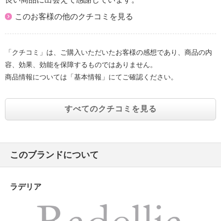
このお客様の他のクチコミを見る
「クチコミ」は、ご購入いただいたお客様の感想であり、商品の内
容、効果、効能を保障するものではありません。
商品情報については「基本情報」にてご確認ください。
すべてのクチコミを見る
このブランドについて
ラデリア