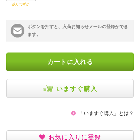
残りわずか
ボタンを押すと、入荷お知らせメールの登録ができ
ます。
カートに入れる
いますぐ購入
「いますぐ購入」とは？
お気に入りに登録