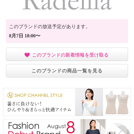
このブランドの放送予定があります。
8月7日 18:00〜
このブランドの新着情報を受け取る
このブランドの商品一覧を見る