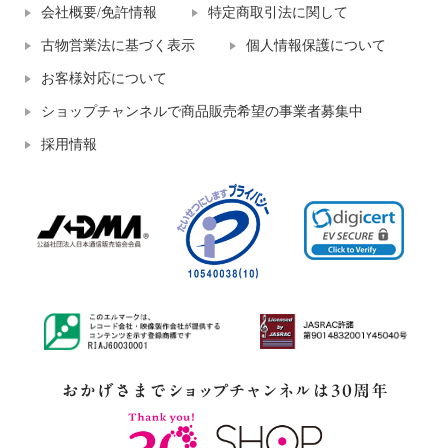
会社概要/免許情報
特定商取引法に関して
古物営業法に基づく表示
個人情報保護について
お客様対応について
ショップチャンネルで商品販売希望の事業者募集中
採用情報