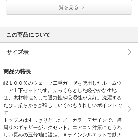
一覧を見る
この商品について
サイズ表
商品の特長
綿１００％のウェーブ二重ガーゼを使用したルームウ
ェア上下セットです。ふっくらとした軽やかな生地
は、素材特性として通気性や吸湿性が良好。洗濯する
たびに柔らかさが増していくのもうれしいポイントで
す。
トップスはすっきりとしたノーカラーデザインで、襟
周りのギャザーがアクセント。エアコン対策にもうれ
しい長めの五分袖に設定。Ａラインシルエットで動き