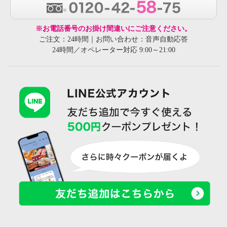
※お電話番号のお掛け間違いにご注意ください。
ご注文：24時間｜お問い合わせ：音声自動応答
24時間／オペレーター対応 9:00～21:00