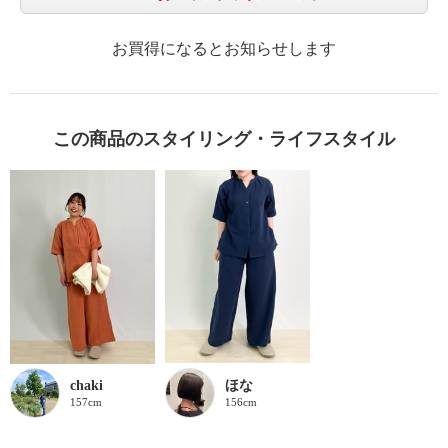
お買得になるとお知らせします
この商品のスタイリング・ライフスタイル
chaki
ほな
157cm
156cm