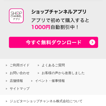
ご利用ガイド
よくあるご質問
お問い合わせ
お客様の声から改善しました
店舗情報
イベント・催事情報
サイトマップ
ジュピターショップチャンネル株式会社について