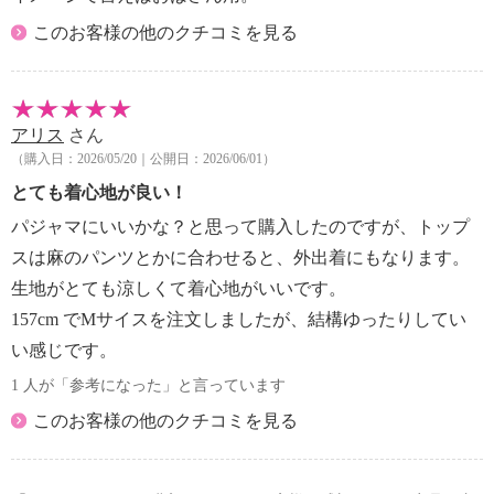
このお客様の他のクチコミを見る
アリス
さん
（購入日：2026/05/20｜公開日：2026/06/01）
とても着心地が良い！
パジャマにいいかな？と思って購入したのですが、トップ
スは麻のパンツとかに合わせると、外出着にもなります。
生地がとても涼しくて着心地がいいです。
157cm でMサイスを注文しましたが、結構ゆったりしてい
い感じです。
1 人が「参考になった」と言っています
このお客様の他のクチコミを見る