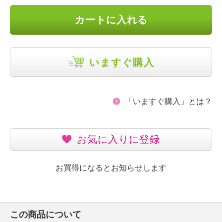
カートに入れる
いますぐ購入
「いますぐ購入」とは？
お気に入りに登録
お買得になるとお知らせします
この商品について