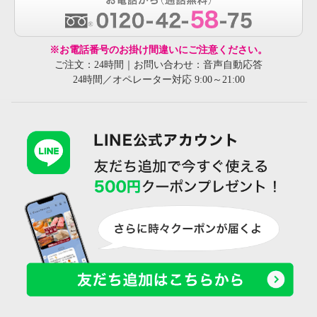
※お電話番号のお掛け間違いにご注意ください。
ご注文：24時間｜お問い合わせ：音声自動応答
24時間／オペレーター対応 9:00～21:00