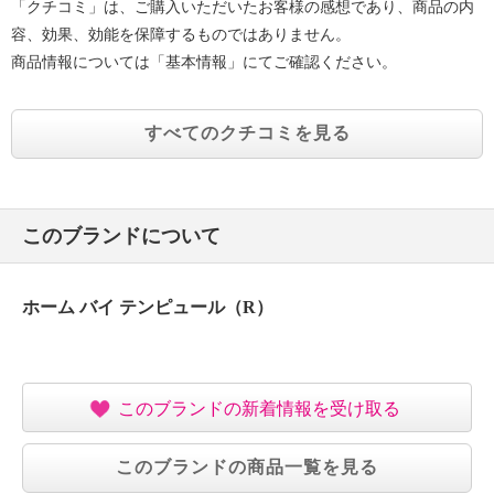
「クチコミ」は、ご購入いただいたお客様の感想であり、商品の内
容、効果、効能を保障するものではありません。
商品情報については「基本情報」にてご確認ください。
すべてのクチコミを見る
このブランドについて
ホーム バイ テンピュール（R）
このブランドの新着情報を受け取る
このブランドの商品一覧を見る