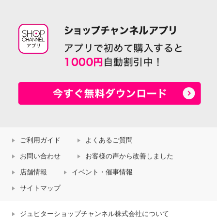
ご利用ガイド
よくあるご質問
お問い合わせ
お客様の声から改善しました
店舗情報
イベント・催事情報
サイトマップ
ジュピターショップチャンネル株式会社について