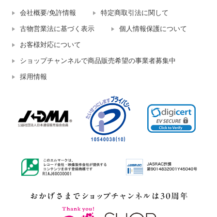
会社概要/免許情報
特定商取引法に関して
古物営業法に基づく表示
個人情報保護について
お客様対応について
ショップチャンネルで商品販売希望の事業者募集中
採用情報