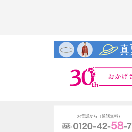
お電話から（通話無料）