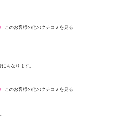
このお客様の他のクチコミを見る
着にもなります。
このお客様の他のクチコミを見る
。