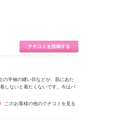
クチコミを投稿する
だ上の半袖の縫い目などが、肌にあた
ね着しないと着たくないです。今はパ
このお客様の他のクチコミを見る