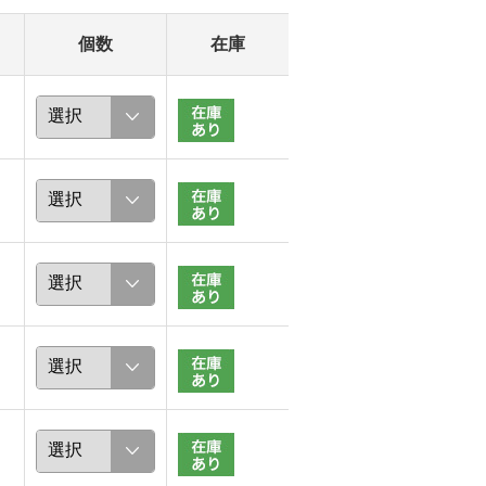
個数
在庫