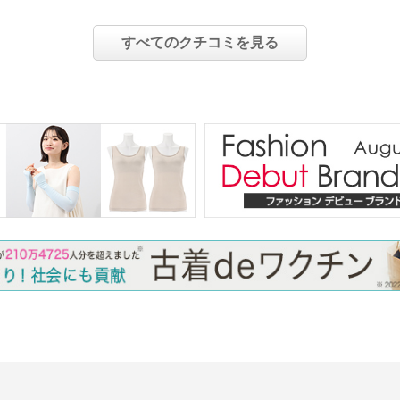
すべてのクチコミを見る