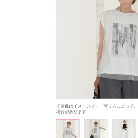
※画像はイメージです　写り方によって、
場合があります