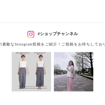
イクリーニング可
#ショップチャンネル
の素敵なInstagram投稿をご紹介！ご投稿をお待ちしてお