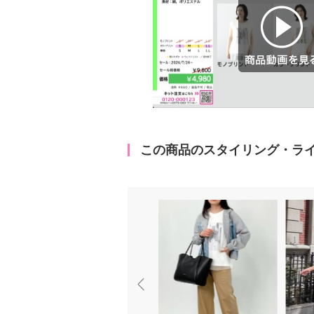
商品動画を見る
この商品のスタイリング・ラ