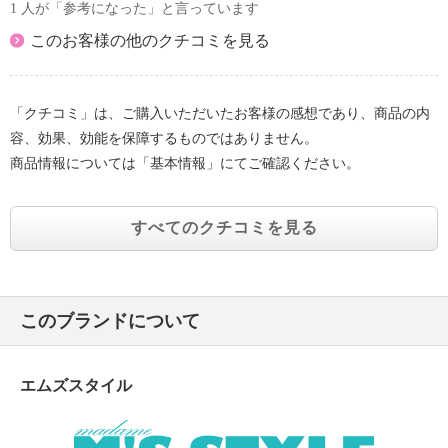
1 人が「参考になった」と言っています
このお客様の他のクチコミを見る
「クチコミ」は、ご購入いただいたお客様の感想であり、商品の内
容、効果、効能を保障するものではありません。
商品情報については「基本情報」にてご確認ください。
すべてのクチコミを見る
このブランドについて
エムズスタイル