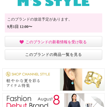
このブランドの放送予定があります。
9月1日 12:00〜
このブランドの新着情報を受け取る
このブランドの商品一覧を見る