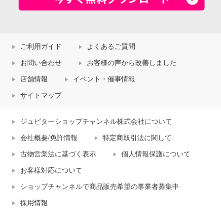
ご利用ガイド
よくあるご質問
お問い合わせ
お客様の声から改善しました
店舗情報
イベント・催事情報
サイトマップ
ジュピターショップチャンネル株式会社について
会社概要/免許情報
特定商取引法に関して
古物営業法に基づく表示
個人情報保護について
お客様対応について
ショップチャンネルで商品販売希望の事業者募集中
採用情報