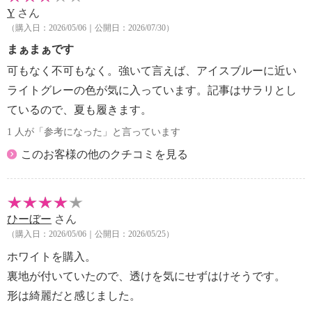
Y
さん
（購入日：2026/05/06｜公開日：2026/07/30）
まぁまぁです
可もなく不可もなく。強いて言えば、アイスブルーに近い
ライトグレーの色が気に入っています。記事はサラリとし
ているので、夏も履きます。
1 人が「参考になった」と言っています
このお客様の他のクチコミを見る
ひーぼー
さん
（購入日：2026/05/06｜公開日：2026/05/25）
ホワイトを購入。
裏地が付いていたので、透けを気にせずはけそうです。
形は綺麗だと感じました。