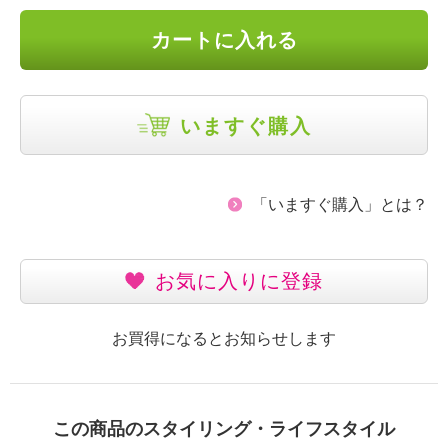
カートに入れる
いますぐ購入
「いますぐ購入」とは？
お気に入りに登録
お買得になるとお知らせします
この商品のスタイリング・ライフスタイル