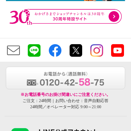
※お電話番号のお掛け間違いにご注意ください。
ご注文：24時間｜お問い合わせ：音声自動応答
24時間／オペレーター対応 9:00～21:00