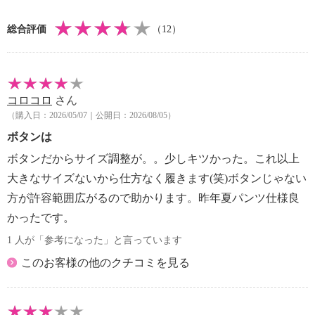
総合評価
（12）
コロコロ
さん
（購入日：2026/05/07｜公開日：2026/08/05）
ボタンは
ボタンだからサイズ調整が。。少しキツかった。これ以上
大きなサイズないから仕方なく履きます(笑)ボタンじゃない
方が許容範囲広がるので助かります。昨年夏パンツ仕様良
かったです。
1 人が「参考になった」と言っています
このお客様の他のクチコミを見る