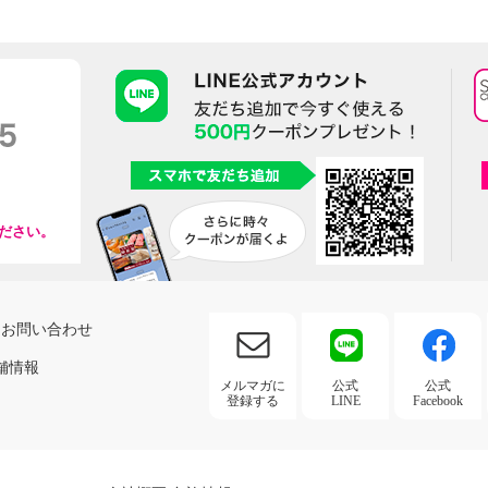
ださい。
お問い合わせ
舗情報
メルマガに
公式
公式
登録する
LINE
Facebook