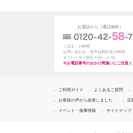
お電話から（通話無料）
ご注文：24時間
お問い合わせ：音声自動応答24時間
オペレーター対応 9:00～21:00
※お電話番号のおかけ間違いにご注意く
ご利用ガイド
よくあるご質問
お客様の声から改善しました
店
イベント・催事情報
サイトマップ