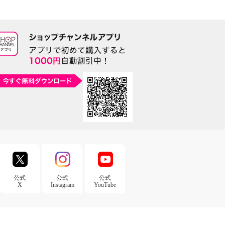
公式
公式
公式
X
Instagram
YouTube