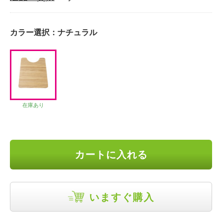
カラー選択：
ナチュラル
在庫あり
カートに入れる
いますぐ購入