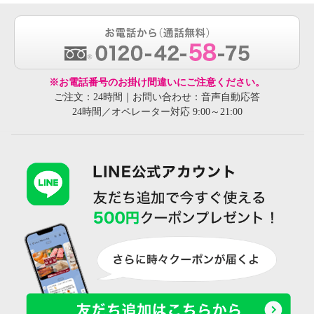
※お電話番号のお掛け間違いにご注意ください。
ご注文：24時間｜お問い合わせ：音声自動応答
24時間／オペレーター対応 9:00～21:00