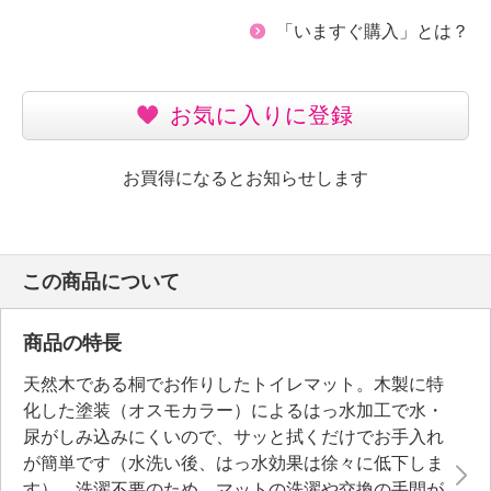
「いますぐ購入」とは？
お気に入りに登録
お買得になるとお知らせします
この商品について
商品の特長
天然木である桐でお作りしたトイレマット。木製に特
化した塗装（オスモカラー）によるはっ水加工で水・
尿がしみ込みにくいので、サッと拭くだけでお手入れ
が簡単です（水洗い後、はっ水効果は徐々に低下しま
す）。洗濯不要のため、マットの洗濯や交換の手間が