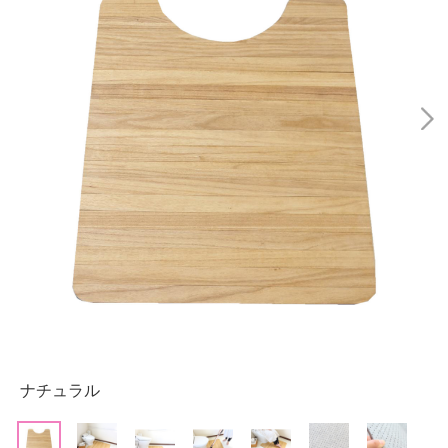
ナチュラル