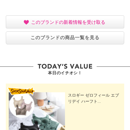
このブランドの新着情報を受け取る
このブランドの商品一覧を見る
本日のイチオシ！
SHOP STAR VALUE
スロギー ゼロフィール エブ
リデイ ハーフト...