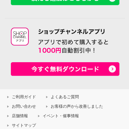
ご利用ガイド
よくあるご質問
お問い合わせ
お客様の声から改善しました
店舗情報
イベント・催事情報
サイトマップ