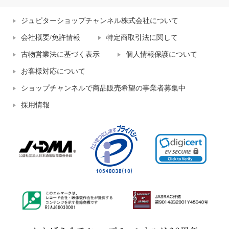
ジュピターショップチャンネル株式会社について
会社概要/免許情報
特定商取引法に関して
古物営業法に基づく表示
個人情報保護について
お客様対応について
ショップチャンネルで商品販売希望の事業者募集中
採用情報