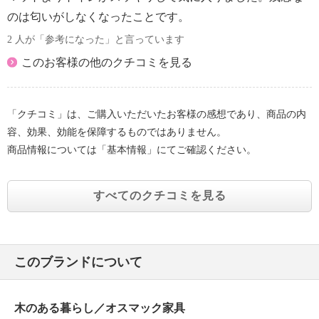
のは匂いがしなくなったことです。
2 人が「参考になった」と言っています
このお客様の他のクチコミを見る
「クチコミ」は、ご購入いただいたお客様の感想であり、商品の内
容、効果、効能を保障するものではありません。
商品情報については「基本情報」にてご確認ください。
すべてのクチコミを見る
このブランドについて
木のある暮らし／オスマック家具