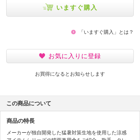
いますぐ購入
「いますぐ購入」とは？
お気に入りに登録
お買得になるとお知らせします
この商品について
商品の特長
メーカーが独自開発した猛暑対策生地を使用した涼感