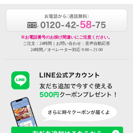
※お電話番号のお掛け間違いにご注意ください。
ご注文：24時間｜お問い合わせ：音声自動応答
24時間／オペレーター対応 9:00～21:00