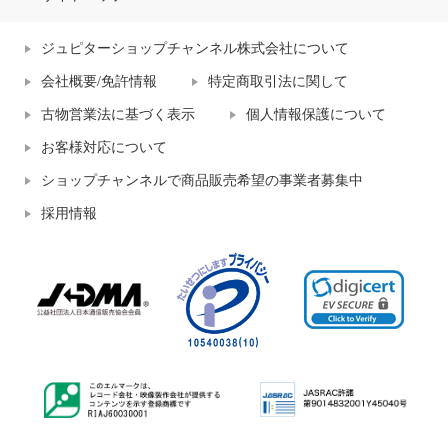
ジュピターショップチャンネル株式会社について
会社概要/免許情報
特定商取引法に関して
古物営業法に基づく表示
個人情報保護について
お客様対応について
ショップチャンネルで商品販売希望の事業者募集中
採用情報