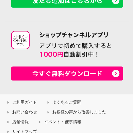
ご利用ガイド
よくあるご質問
お問い合わせ
お客様の声から改善しました
店舗情報
イベント・催事情報
サイトマップ