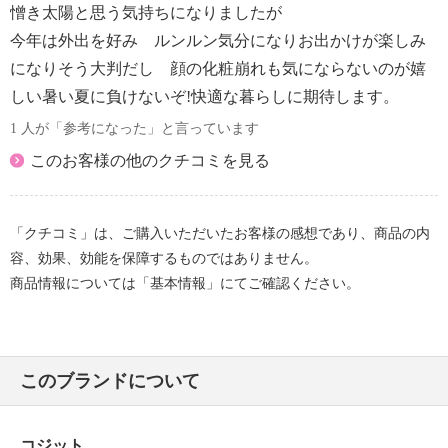
憎き太陽と思う気持ちになりましたが
今年は外出を好み ルンルン気分になりお出かけが楽しみ
になりそう大判だし 顔の化粧崩れも気にならないのが嬉
しい暑い夏に負けないぞ!快適な暮らしに期待します。
1 人が「参考になった」と言っています
このお客様の他のクチコミを見る
「クチコミ」は、ご購入いただいたお客様の感想であり、商品の内
容、効果、効能を保障するものではありません。
商品情報については「基本情報」にてご確認ください。
このブランドについて
コジット