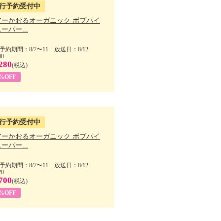
行予約受付中
アーかおるオーガニック ボブパイ
ーパー...
予約期間：8/7〜11 放送日：8/12
00
280
(税込)
5%OFF
行予約受付中
アーかおるオーガニック ボブパイ
ーパー...
予約期間：8/7〜11 放送日：8/12
20
700
(税込)
5%OFF