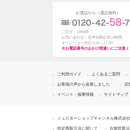
お電話から（通話無料）
ご注文：24時間
お問い合わせ：音声自動応答24時間
オペレーター対応 9:00～21:00
※お電話番号のおかけ間違いにご注意く
ご利用ガイド
よくあるご質問
お客様の声から改善しました
店
イベント・催事情報
サイトマップ
ジュピターショップチャンネル株式会
特定商取引法に関して
古物営業法