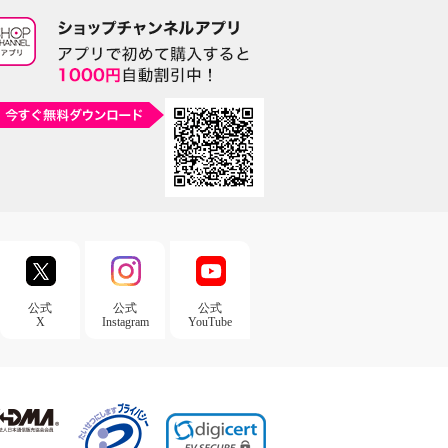
公式
公式
公式
X
Instagram
YouTube