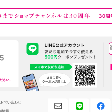
ださい。
お問い合わせ
舗情報