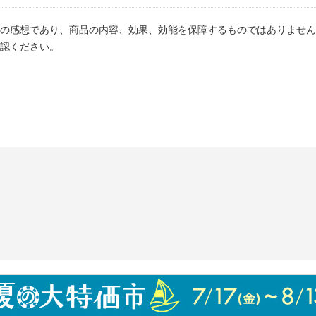
の感想であり、商品の内容、効果、効能を保障するものではありません
認ください。