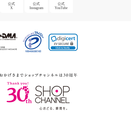
公式
公式
公式
X
Instagram
YouTube