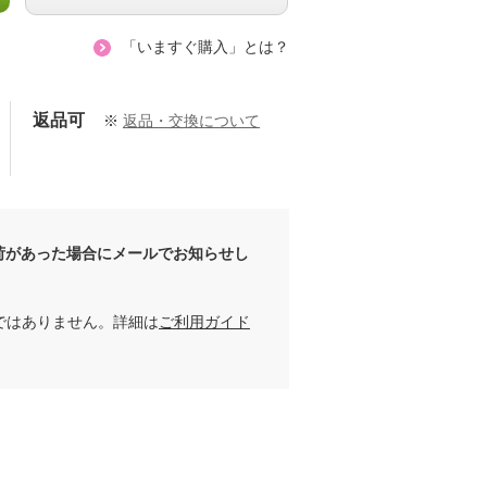
「いますぐ購入」とは？
返品可
※
返品・交換について
荷があった場合にメールでお知らせし
ではありません。詳細は
ご利用ガイド