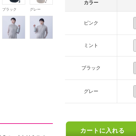
カラー
ブラック
グレー
ピンク
ミント
ブラック
グレー
カートに入れる