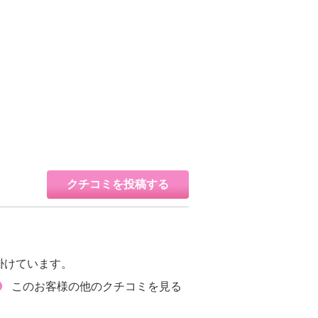
クチコミを投稿する
掛けています。
このお客様の他のクチコミを見る