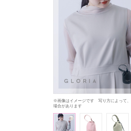
※画像はイメージです　写り方によって、
場合があります