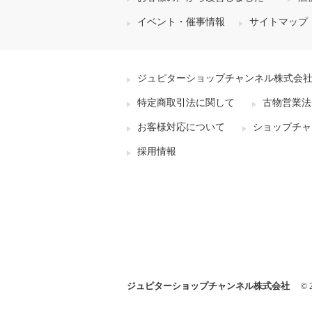
イベント・催事情報
サイトマップ
ジュピターショップチャンネル株式会
特定商取引法に関して
古物営業法
お客様対応について
ショップチャ
採用情報
ジュピターショップチャンネル株式会社
© 2