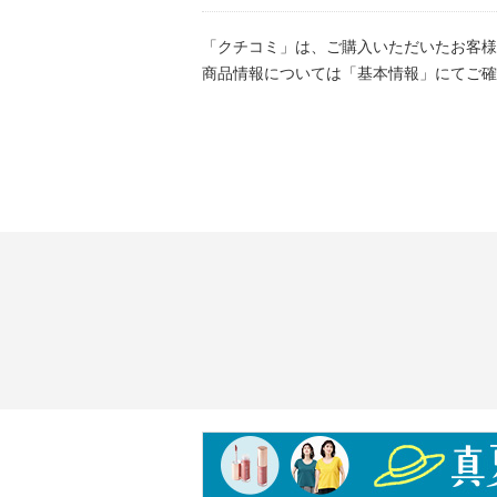
「クチコミ」は、ご購入いただいたお客様
商品情報については「基本情報」にてご確