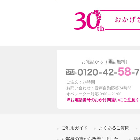
お電話から（通話無料）
ご注文：24時間
お問い合わせ：音声自動応答24時間
オペレーター対応 9:00～21:00
※お電話番号のおかけ間違いにご注意く
ご利用ガイド
よくあるご質問
お客様の声から改善しました
店