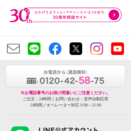
※お電話番号のお掛け間違いにご注意ください。
ご注文：24時間｜お問い合わせ：音声自動応答
24時間／オペレーター対応 9:00～21:00