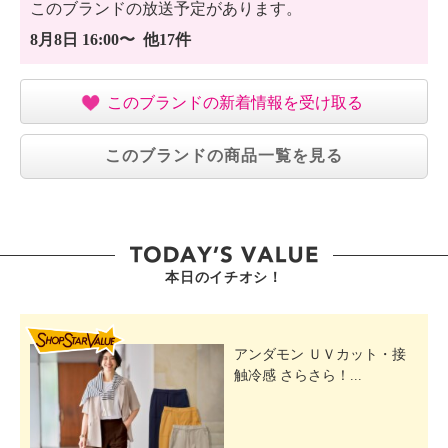
このブランドの放送予定があります。
8月8日 16:00〜 他17件
このブランドの新着情報を受け取る
このブランドの商品一覧を見る
本日のイチオシ！
SHOP STAR VALUE
アンダモン ＵＶカット・接
触冷感 さらさら！...