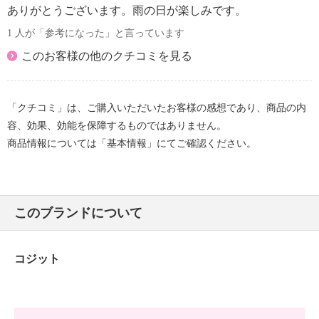
ありがとうございます。雨の日が楽しみです。
1 人が「参考になった」と言っています
このお客様の他のクチコミを見る
「クチコミ」は、ご購入いただいたお客様の感想であり、商品の内
容、効果、効能を保障するものではありません。
商品情報については「基本情報」にてご確認ください。
このブランドについて
コジット