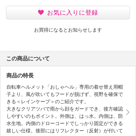
お気に入りに登録
お買得になるとお知らせします
この商品について
商品の特長
自転車ヘルメット「おしゃヘル」専用の着せ替え用帽
子より、風が吹いてもフードが脱げず、視野を確保で
きる＜レインケープ＞のご紹介です。
大きなクリアツバで雨から顔をガードでき、後方確認
しやすいのもポイント。外側は、はっ水。内側は、防
水生地。内側のドローコードでしっかり固定ができる
嬉しい仕様。後部にはリフレクター（反射）が付いて