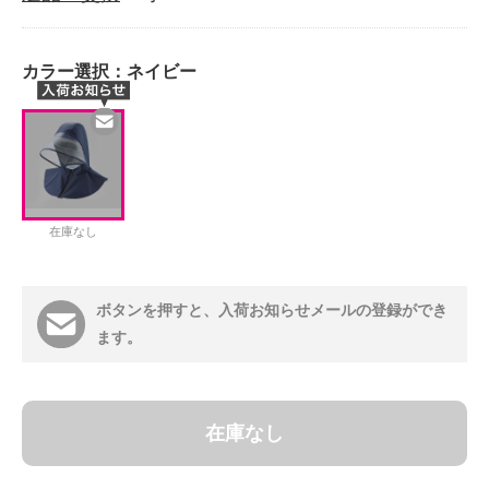
カラー選択：
ネイビー
在庫なし
ボタンを押すと、入荷お知らせメールの登録ができ
ます。
在庫なし