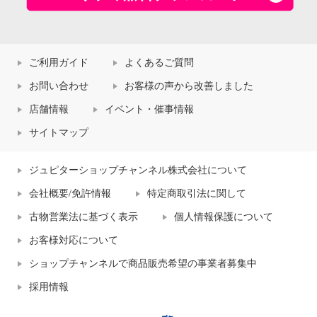
ご利用ガイド
よくあるご質問
お問い合わせ
お客様の声から改善しました
店舗情報
イベント・催事情報
サイトマップ
ジュピターショップチャンネル株式会社について
会社概要/免許情報
特定商取引法に関して
古物営業法に基づく表示
個人情報保護について
お客様対応について
ショップチャンネルで商品販売希望の事業者募集中
採用情報