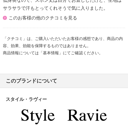
低身長なので、ズボン丈は自分でお直ししたけど、生地は
サラサラで汗もとってくれそうで気に入りました。
このお客様の他のクチコミを見る
「クチコミ」は、ご購入いただいたお客様の感想であり、商品の内
容、効果、効能を保障するものではありません。
商品情報については「基本情報」にてご確認ください。
このブランドについて
スタイル・ラヴィー