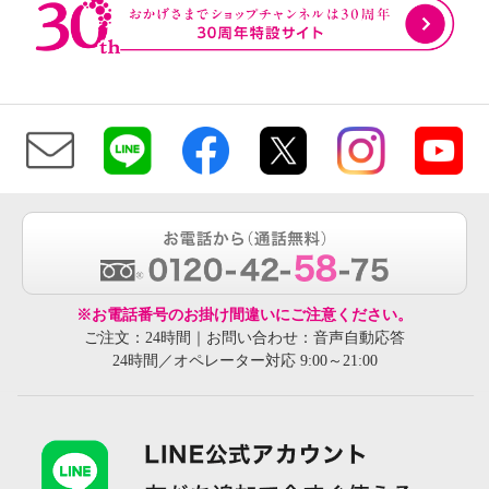
※お電話番号のお掛け間違いにご注意ください。
ご注文：24時間｜お問い合わせ：音声自動応答
24時間／オペレーター対応 9:00～21:00