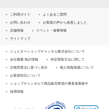
ご利用ガイド
よくあるご質問
お問い合わせ
お客様の声から改善しました
店舗情報
イベント・催事情報
サイトマップ
ジュピターショップチャンネル株式会社について
会社概要/免許情報
特定商取引法に関して
古物営業法に基づく表示
個人情報保護について
お客様対応について
ショップチャンネルで商品販売希望の事業者募集中
採用情報