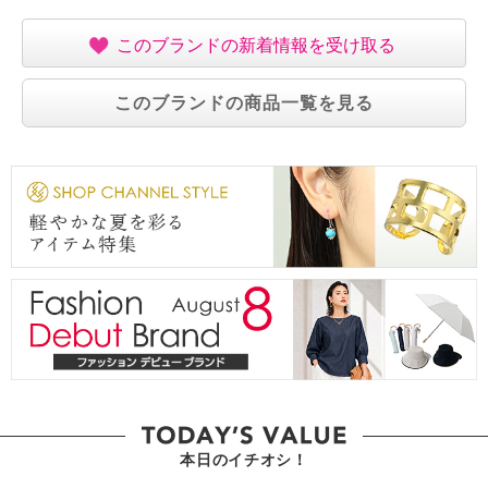
このブランドの新着情報を受け取る
このブランドの商品一覧を見る
本日のイチオシ！