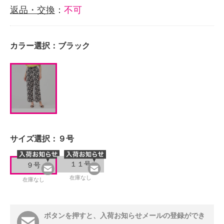
返品・交換
：
不可
カラー選択：
ブラック
サイズ選択：
９号
１１号
９号
在庫なし
在庫なし
ボタンを押すと、入荷お知らせメールの登録ができ