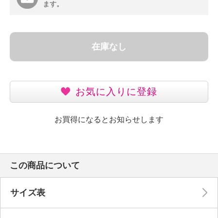
ます。
在庫なし
お気に入りに登録
お買得になるとお知らせします
この商品について
サイズ表