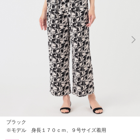
ブラック
※モデル 身長１７０ｃｍ、９号サイズ着用