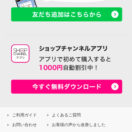
ご利用ガイド
よくあるご質問
お問い合わせ
お客様の声から改善しました