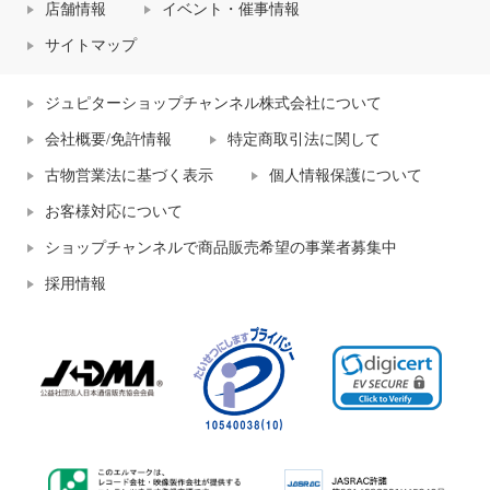
店舗情報
イベント・催事情報
サイトマップ
ジュピターショップチャンネル株式会社について
会社概要/免許情報
特定商取引法に関して
古物営業法に基づく表示
個人情報保護について
お客様対応について
ショップチャンネルで商品販売希望の事業者募集中
採用情報