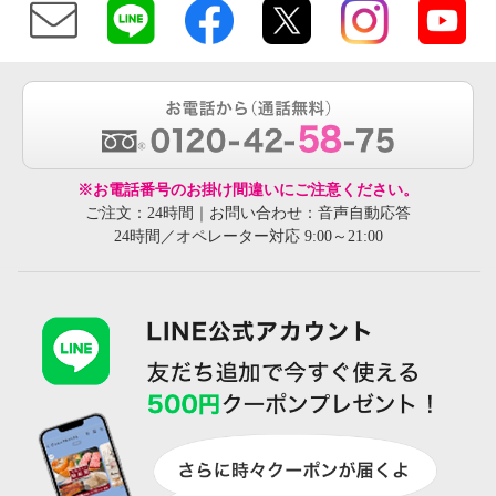
※お電話番号のお掛け間違いにご注意ください。
ご注文：24時間｜お問い合わせ：音声自動応答
24時間／オペレーター対応 9:00～21:00