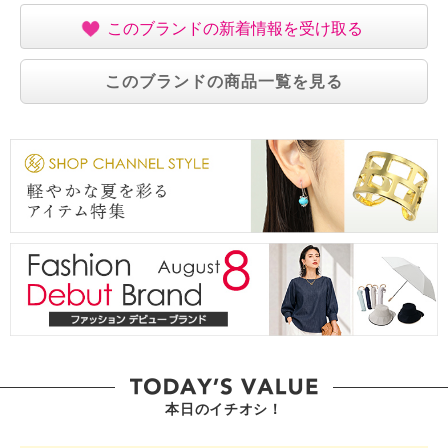
このブランドの新着情報を受け取る
このブランドの商品一覧を見る
本日のイチオシ！