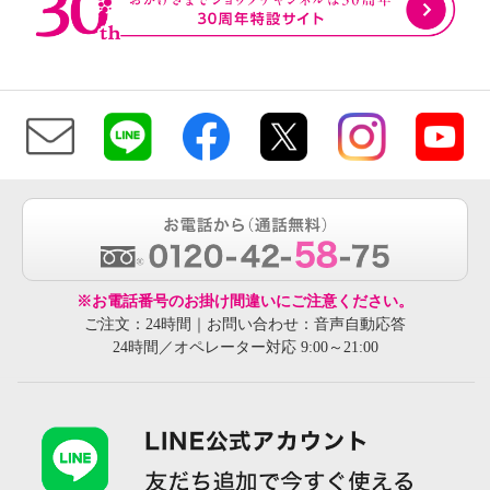
※お電話番号のお掛け間違いにご注意ください。
ご注文：24時間｜お問い合わせ：音声自動応答
24時間／オペレーター対応 9:00～21:00