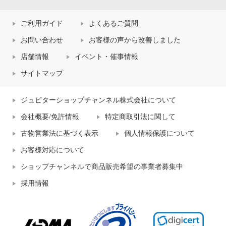
ご利用ガイド
よくあるご質問
お問い合わせ
お客様の声から改善しました
店舗情報
イベント・催事情報
サイトマップ
ジュピターショップチャンネル株式会社について
会社概要/免許情報
特定商取引法に関して
古物営業法に基づく表示
個人情報保護について
お客様対応について
ショップチャンネルで商品販売希望の事業者募集中
採用情報