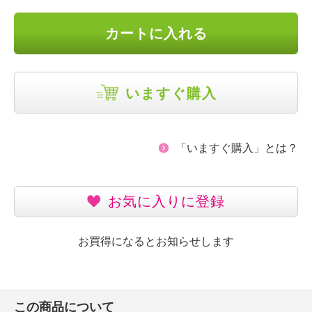
カートに入れる
いますぐ購入
「いますぐ購入」とは？
お気に入りに登録
お買得になるとお知らせします
この商品について