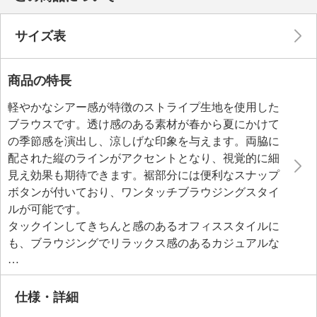
サイズ表
商品の特長
軽やかなシアー感が特徴のストライプ生地を使用した
ブラウスです。透け感のある素材が春から夏にかけて
の季節感を演出し、涼しげな印象を与えます。両脇に
配された縦のラインがアクセントとなり、視覚的に細
見え効果も期待できます。裾部分には便利なスナップ
ボタンが付いており、ワンタッチブラウジングスタイ
ルが可能です。
タックインしてきちんと感のあるオフィススタイルに
も、ブラウジングでリラックス感のあるカジュアルな
着こなしにも対応できる万能アイテムです。
仕様・詳細