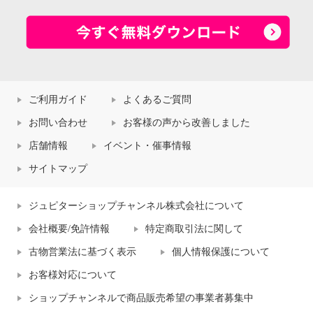
ご利用ガイド
よくあるご質問
お問い合わせ
お客様の声から改善しました
店舗情報
イベント・催事情報
サイトマップ
ジュピターショップチャンネル株式会社について
会社概要/免許情報
特定商取引法に関して
古物営業法に基づく表示
個人情報保護について
お客様対応について
ショップチャンネルで商品販売希望の事業者募集中