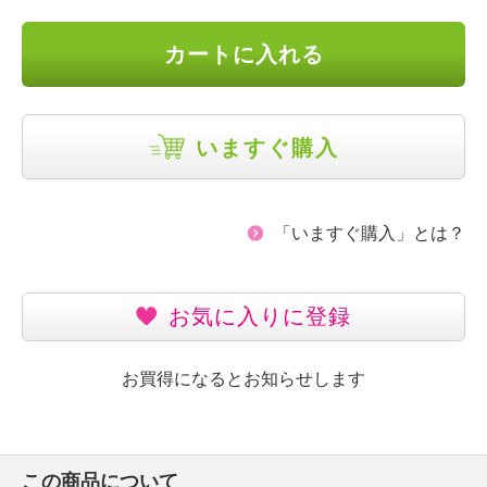
カートに入れる
いますぐ購入
「いますぐ購入」とは？
お気に入りに登録
お買得になるとお知らせします
この商品について