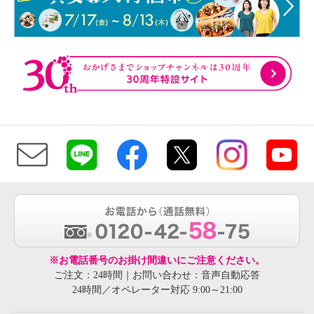
※お電話番号のお掛け間違いにご注意ください。
ご注文：24時間｜お問い合わせ：音声自動応答
24時間／オペレーター対応 9:00～21:00