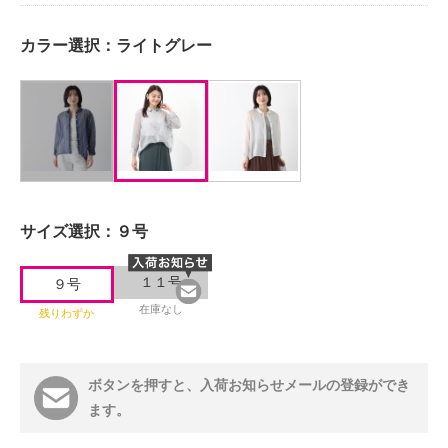
カラー選択：
ライトグレー
サイズ選択：
９号
１１号
９号
在庫なし
残りわずか
ボタンを押すと、入荷お知らせメールの登録ができ
ます。