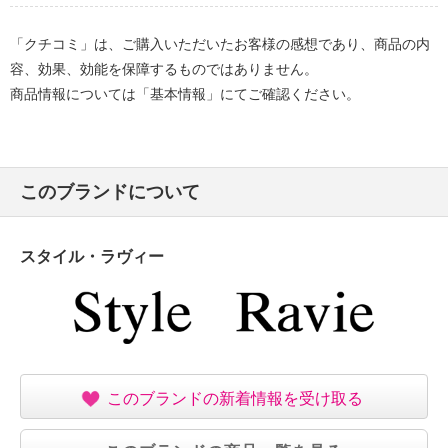
「クチコミ」は、ご購入いただいたお客様の感想であり、商品の内
容、効果、効能を保障するものではありません。
商品情報については「基本情報」にてご確認ください。
このブランドについて
スタイル・ラヴィー
このブランドの新着情報を受け取る