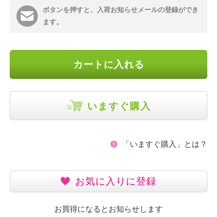
ボタンを押すと、入荷お知らせメールの登録ができ
ます。
カートに入れる
いますぐ購入
「いますぐ購入」とは？
お気に入りに登録
お買得になるとお知らせします