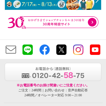
※お電話番号のお掛け間違いにご注意ください。
ご注文：24時間｜お問い合わせ：音声自動応答
24時間／オペレーター対応 9:00～21:00