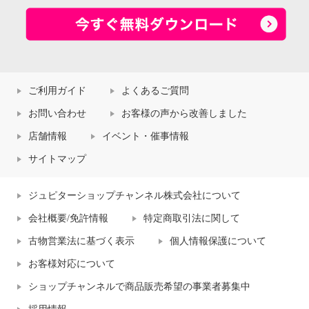
ご利用ガイド
よくあるご質問
お問い合わせ
お客様の声から改善しました
店舗情報
イベント・催事情報
サイトマップ
ジュピターショップチャンネル株式会社について
会社概要/免許情報
特定商取引法に関して
古物営業法に基づく表示
個人情報保護について
お客様対応について
ショップチャンネルで商品販売希望の事業者募集中