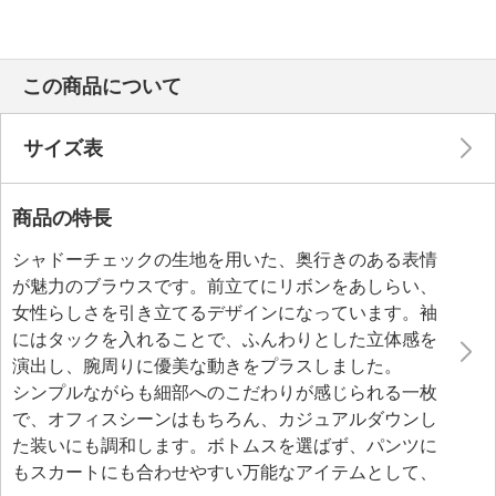
この商品について
サイズ表
商品の特長
シャドーチェックの生地を用いた、奥行きのある表情
が魅力のブラウスです。前立てにリボンをあしらい、
女性らしさを引き立てるデザインになっています。袖
にはタックを入れることで、ふんわりとした立体感を
演出し、腕周りに優美な動きをプラスしました。
シンプルながらも細部へのこだわりが感じられる一枚
で、オフィスシーンはもちろん、カジュアルダウンし
た装いにも調和します。ボトムスを選ばず、パンツに
もスカートにも合わせやすい万能なアイテムとして、