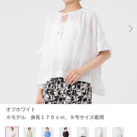
オフホワイト
※モデル 身長１７０ｃｍ、９号サイズ着用