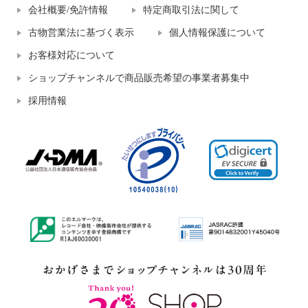
会社概要/免許情報
特定商取引法に関して
古物営業法に基づく表示
個人情報保護について
お客様対応について
ショップチャンネルで商品販売希望の事業者募集中
採用情報