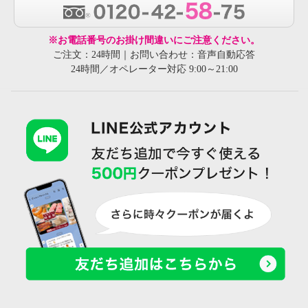
※お電話番号のお掛け間違いにご注意ください。
ご注文：24時間｜お問い合わせ：音声自動応答
24時間／オペレーター対応 9:00～21:00