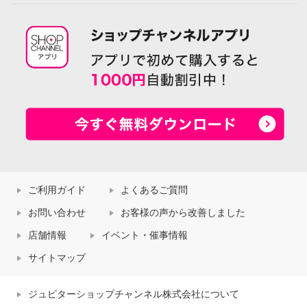
ご利用ガイド
よくあるご質問
お問い合わせ
お客様の声から改善しました
店舗情報
イベント・催事情報
サイトマップ
ジュピターショップチャンネル株式会社について