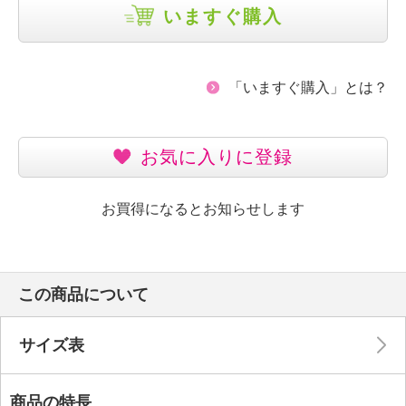
いますぐ購入
「いますぐ購入」とは？
お気に入りに登録
お買得になるとお知らせします
この商品について
サイズ表
商品の特長