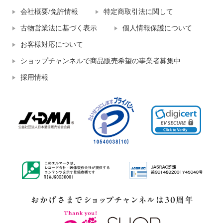
会社概要/免許情報
特定商取引法に関して
古物営業法に基づく表示
個人情報保護について
お客様対応について
ショップチャンネルで商品販売希望の事業者募集中
採用情報