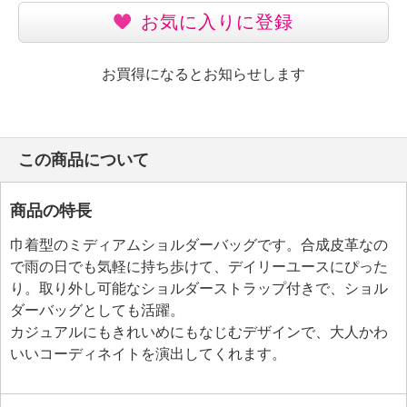
お気に入りに登録
お買得になるとお知らせします
この商品について
商品の特長
巾着型のミディアムショルダーバッグです。合成皮革なの
で雨の日でも気軽に持ち歩けて、デイリーユースにぴった
り。取り外し可能なショルダーストラップ付きで、ショル
ダーバッグとしても活躍。
カジュアルにもきれいめにもなじむデザインで、大人かわ
いいコーディネイトを演出してくれます。