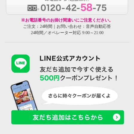
※お電話番号のお掛け間違いにご注意ください。
ご注文：24時間｜お問い合わせ：音声自動応答
24時間／オペレーター対応 9:00～21:00