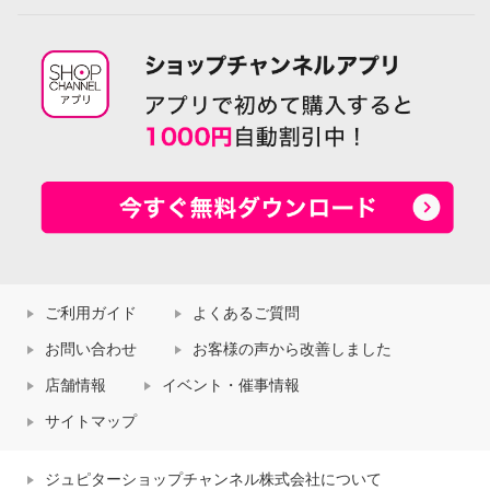
ご利用ガイド
よくあるご質問
お問い合わせ
お客様の声から改善しました
店舗情報
イベント・催事情報
サイトマップ
ジュピターショップチャンネル株式会社について