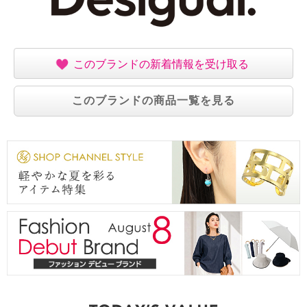
このブランドの新着情報を受け取る
このブランドの商品一覧を見る