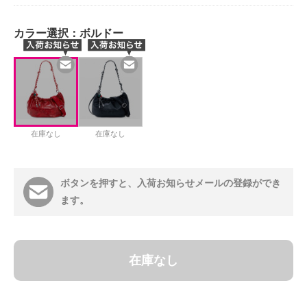
カラー選択：
ボルドー
在庫なし
在庫なし
ボタンを押すと、入荷お知らせメールの登録ができ
ます。
在庫なし