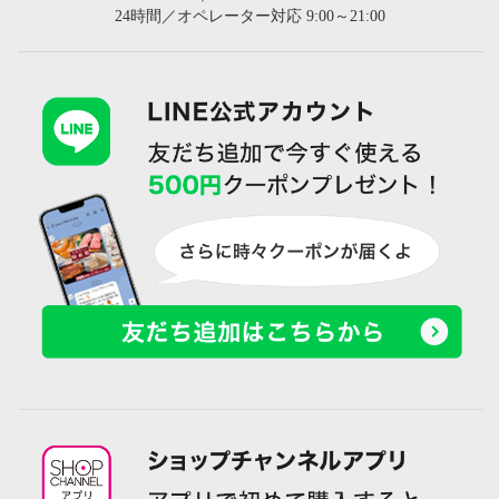
24時間／オペレーター対応 9:00～21:00