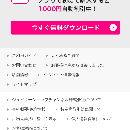
ご利用ガイド
よくあるご質問
お問い合わせ
お客様の声から改善しました
店舗情報
イベント・催事情報
サイトマップ
ジュピターショップチャンネル株式会社について
会社概要/免許情報
特定商取引法に関して
古物営業法に基づく表示
個人情報保護について
お客様対応について