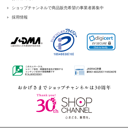
ショップチャンネルで商品販売希望の事業者募集中
採用情報