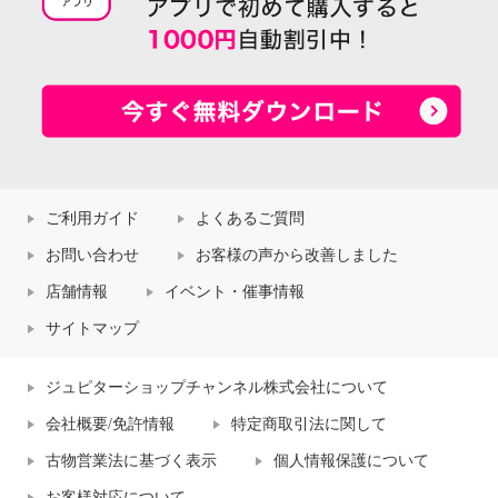
ご利用ガイド
よくあるご質問
お問い合わせ
お客様の声から改善しました
店舗情報
イベント・催事情報
サイトマップ
ジュピターショップチャンネル株式会社について
会社概要/免許情報
特定商取引法に関して
古物営業法に基づく表示
個人情報保護について
お客様対応について