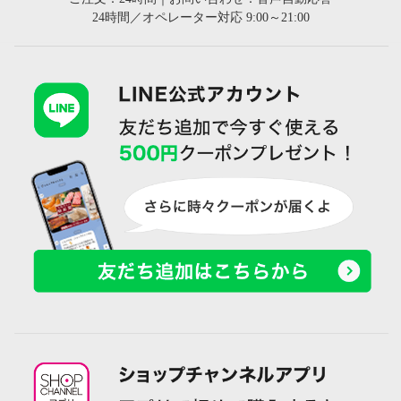
24時間／オペレーター対応 9:00～21:00