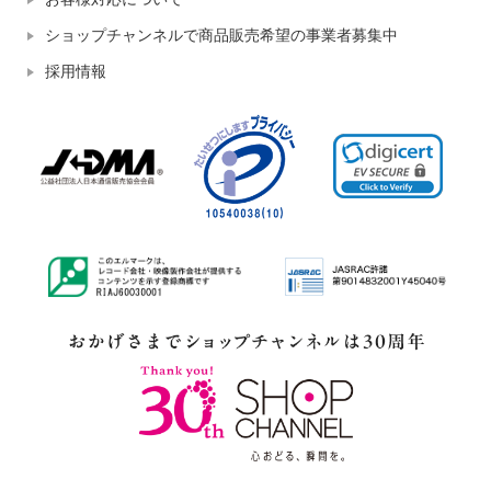
ショップチャンネルで商品販売希望の事業者募集中
採用情報