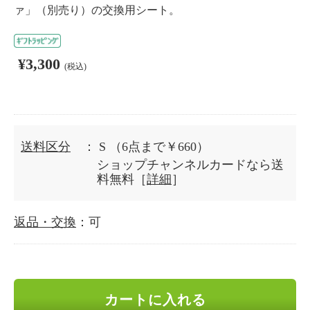
ァ」（別売り）の交換用シート。
¥3,300
(税込)
送料区分
： S
（6点まで￥660）
ショップチャンネルカードなら送
料無料［
詳細
］
返品・交換
：可
カートに入れる