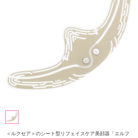
＜ルクセア＞のシート型リフェイスケア美顔器「エルフ