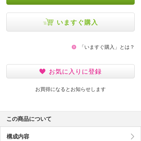
いますぐ購入
「いますぐ購入」とは？
お気に入りに登録
お買得になるとお知らせします
この商品について
構成内容