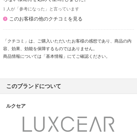
1 人が「参考になった」と言っています
このお客様の他のクチコミを見る
「クチコミ」は、ご購入いただいたお客様の感想であり、商品の内
容、効果、効能を保障するものではありません。
商品情報については「基本情報」にてご確認ください。
このブランドについて
ルクセア