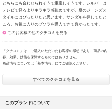
どちらにも合わせられそうで重宝しそうです。シルバーは
テレビで見るよりキラキラ感強めですが、夏のジーンズス
タイルにはぴったりだと思います。サンダルを探してたと
ころ、お気に入りのブソラを購入できて良かったです。
このお客様の他のクチコミを見る
「クチコミ」は、ご購入いただいたお客様の感想であり、商品の内
容、効果、効能を保障するものではありません。
商品情報については「基本情報」にてご確認ください。
すべてのクチコミを見る
このブランドについて