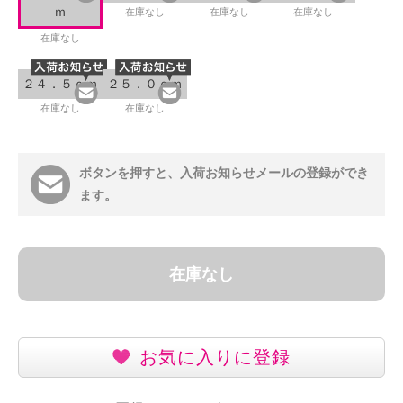
ｍ
在庫なし
在庫なし
在庫なし
在庫なし
２４．５ｃｍ
２５．０ｃｍ
在庫なし
在庫なし
ボタンを押すと、入荷お知らせメールの登録ができ
ます。
在庫なし
お気に入りに登録