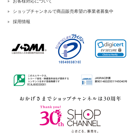
お客様対応について
ショップチャンネルで商品販売希望の事業者募集中
採用情報