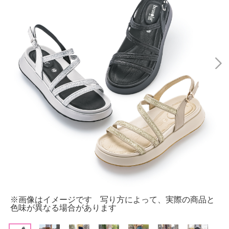
※画像はイメージです 写り方によって、実際の商品と
色味が異なる場合があります