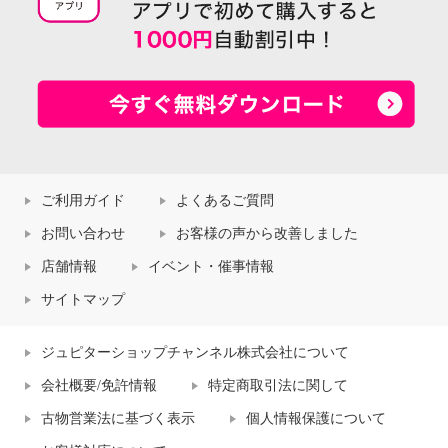
ご利用ガイド
よくあるご質問
お問い合わせ
お客様の声から改善しました
店舗情報
イベント・催事情報
サイトマップ
ジュピターショップチャンネル株式会社について
会社概要/免許情報
特定商取引法に関して
古物営業法に基づく表示
個人情報保護について