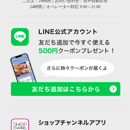
ご注文：24時間｜お問い合わせ：音声自動応答
24時間／オペレーター対応 9:00～21:00