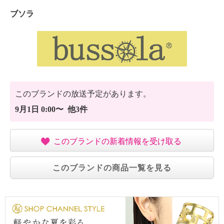
ブソラ
このブランドの放送予定があります。
9月1日 0:00〜 他3件
このブランドの新着情報を受け取る
このブランドの商品一覧を見る