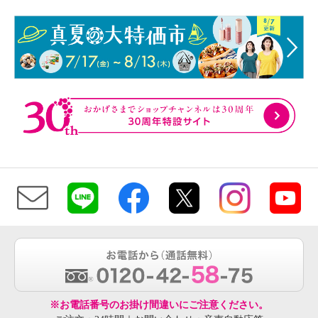
※お電話番号のお掛け間違いにご注意ください。