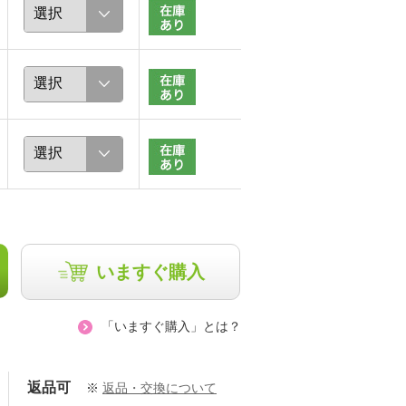
いますぐ購入
「いますぐ購入」とは？
返品可
※
返品・交換について