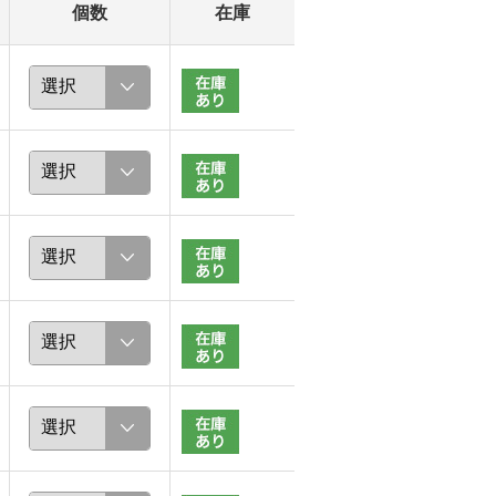
個数
在庫