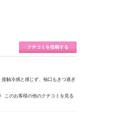
クチコミを投稿する
、接触冷感と感じず、袖口もきつ過ぎ
このお客様の他のクチコミを見る