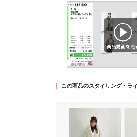
商品動画を見る
この商品のスタイリング・ラ