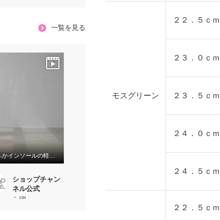
２２．５ｃｍ
一覧を見る
２３．０ｃｍ
モスグリーン
２３．５ｃｍ
２４．０ｃｍ
ふかふかインソールの軽～いスリッポン！
２４．５ｃｍ
ショップチャン
ネル公式
－ cm
２２．５ｃｍ