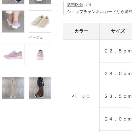
送料区分
：S
ショップチャンネルカードなら送
カラー
サイズ
ベージュ
２２．５ｃｍ
２３．０ｃｍ
ベージュ
２３．５ｃｍ
２４．０ｃｍ