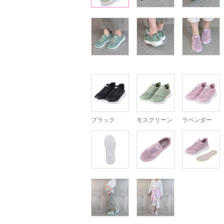
ブラック
モスグリーン
ラベンダー