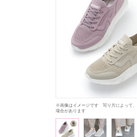
※画像はイメージです　写り方によって、
場合があります