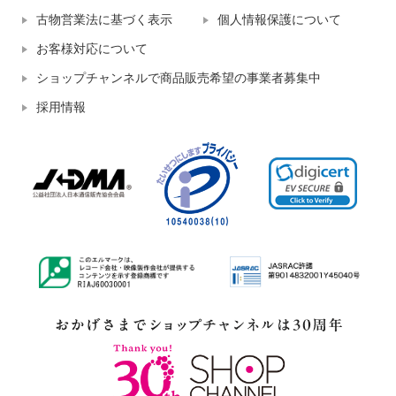
古物営業法に基づく表示
個人情報保護について
お客様対応について
ショップチャンネルで商品販売希望の事業者募集中
採用情報