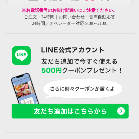
※お電話番号のお掛け間違いにご注意ください。
ご注文：24時間｜お問い合わせ：音声自動応答
24時間／オペレーター対応 9:00～21:00