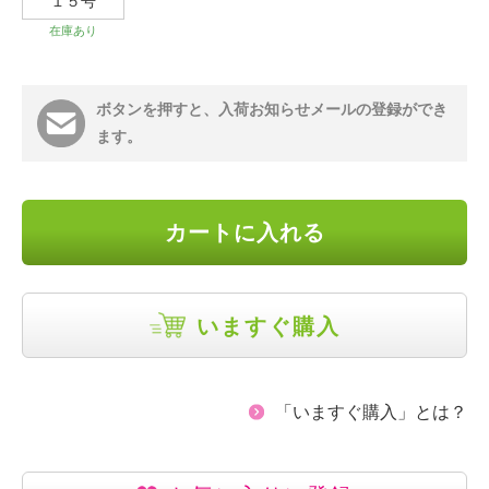
１５号
在庫あり
ボタンを押すと、入荷お知らせメールの登録ができ
ます。
カートに入れる
いますぐ購入
「いますぐ購入」とは？