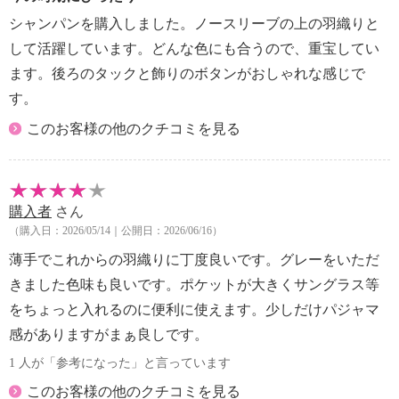
シャンパンを購入しました。ノースリーブの上の羽織りと
して活躍しています。どんな色にも合うので、重宝してい
ます。後ろのタックと飾りのボタンがおしゃれな感じで
す。
このお客様の他のクチコミを見る
購入者
さん
（購入日：2026/05/14｜公開日：2026/06/16）
薄手でこれからの羽織りに丁度良いです。グレーをいただ
きました色味も良いです。ポケットが大きくサングラス等
をちょっと入れるのに便利に使えます。少しだけパジャマ
感がありますがまぁ良しです。
1 人が「参考になった」と言っています
このお客様の他のクチコミを見る