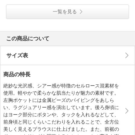
一覧を見る
この商品について
サイズ表
商品の特長
絶妙な光沢感、シアー感が特徴のセルロース混素材を
使用。軽やかで柔らかな肌当たりが魅力の素材です。
左胸ポケットには金属ビーズのパイピングをあしら
い、ラグジュアリー感を演出しています。後ろ身頃に
はヨーク部分にボタンや、タックを入れるなどして、
前身頃と同じくらいこだわりを入れることで、全方位
美しく見えるブラウスに仕上げました。また、前裾の