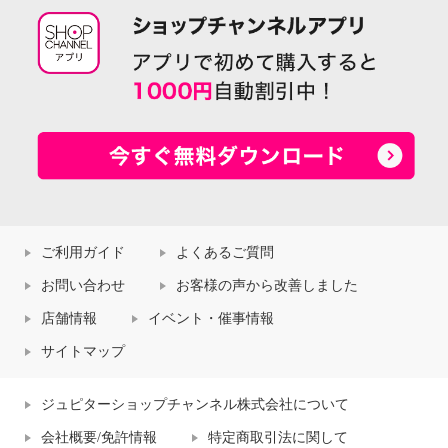
ご利用ガイド
よくあるご質問
お問い合わせ
お客様の声から改善しました
店舗情報
イベント・催事情報
サイトマップ
ジュピターショップチャンネル株式会社について
会社概要/免許情報
特定商取引法に関して