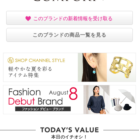
このブランドの新着情報を受け取る
このブランドの商品一覧を見る
本日のイチオシ！