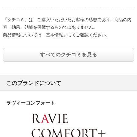
「クチコミ」は、ご購入いただいたお客様の感想であり、商品の内
容、効果、効能を保障するものではありません。
商品情報については「基本情報」にてご確認ください。
すべてのクチコミを見る
このブランドについて
ラヴィーコンフォート