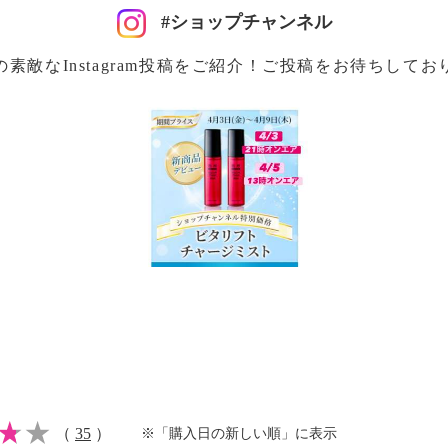
#ショップチャンネル
の素敵なInstagram投稿をご紹介！ご投稿をお待ちしてお
（
35
）
※「購入日の新しい順」に表示