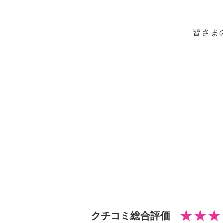
皆さま
クチコミ総合評価