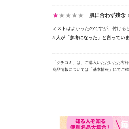
肌に合わず残念
ミストはよかったのですが、付ける
5 人が「参考になった」と言ってい
「クチコミ」は、ご購入いただいたお客様
商品情報については「基本情報」にてご確