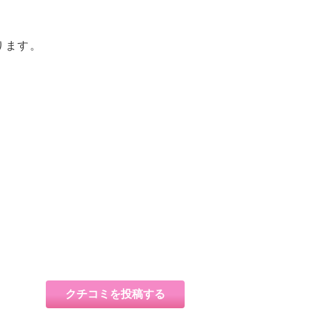
ります。
クチコミを投稿する