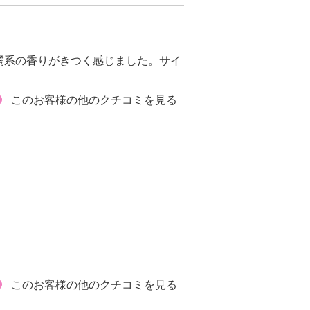
橘系の香りがきつく感じました。サイ
このお客様の他のクチコミを見る
このお客様の他のクチコミを見る