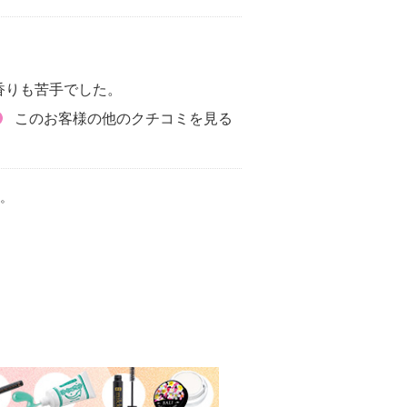
香りも苦手でした。
このお客様の他のクチコミを見る
。