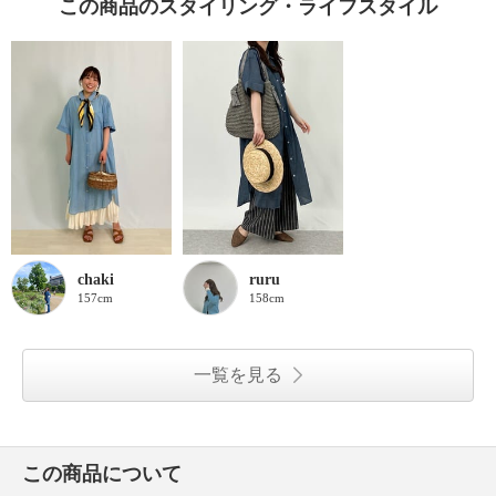
この商品のスタイリング・ライフスタイル
chaki
ruru
157cm
158cm
一覧を見る
この商品について