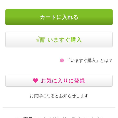
カートに入れる
いますぐ購入
「いますぐ購入」とは？
お気に入りに登録
お買得になるとお知らせします