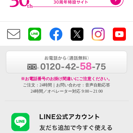
※お電話番号のお掛け間違いにご注意ください。
ご注文：24時間｜お問い合わせ：音声自動応答
24時間／オペレーター対応 9:00～21:00