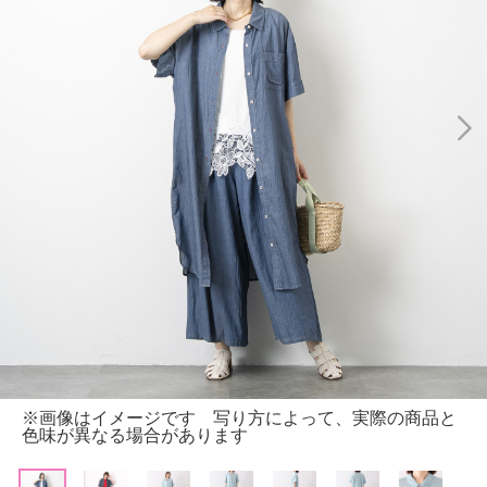
※画像はイメージです 写り方によって、実際の商品と
色味が異なる場合があります