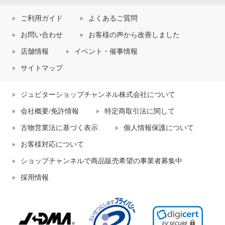
ご利用ガイド
よくあるご質問
お問い合わせ
お客様の声から改善しました
店舗情報
イベント・催事情報
サイトマップ
ジュピターショップチャンネル株式会社について
会社概要/免許情報
特定商取引法に関して
古物営業法に基づく表示
個人情報保護について
お客様対応について
ショップチャンネルで商品販売希望の事業者募集中
採用情報