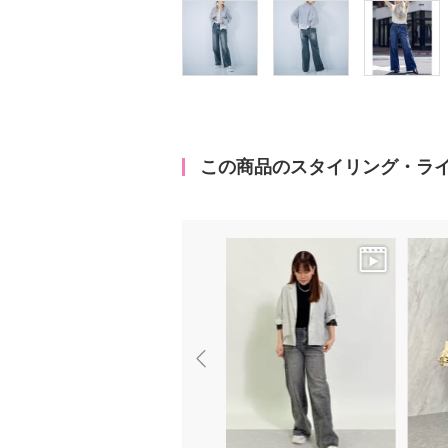
この商品のスタイリング・ラ