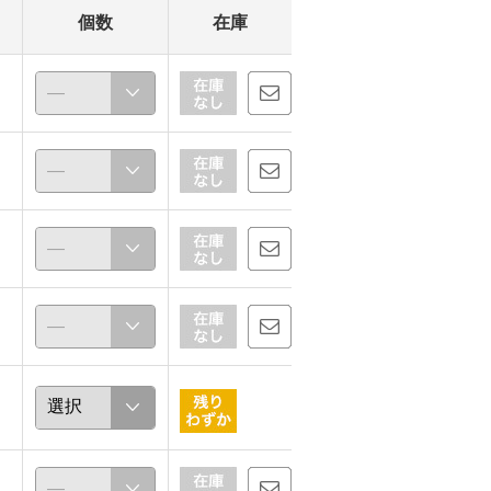
個数
在庫