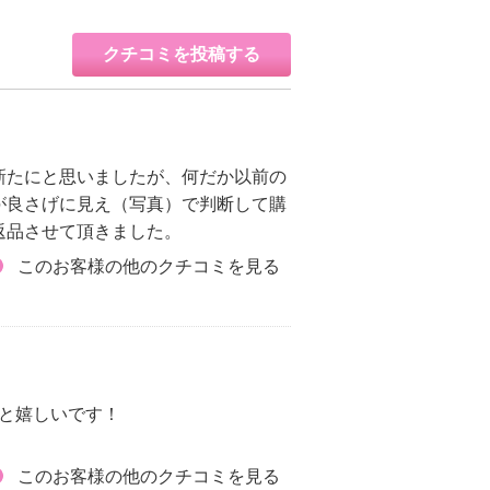
クチコミを投稿する
新たにと思いましたが、何だか以前の
が良さげに見え（写真）で判断して購
返品させて頂きました。
このお客様の他のクチコミを見る
と嬉しいです！
このお客様の他のクチコミを見る