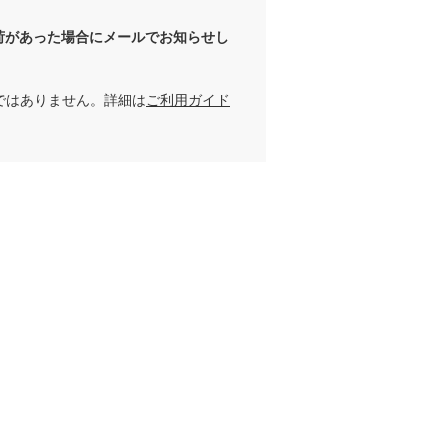
荷があった場合にメールでお知らせし
ではありません。詳細は
ご利用ガイド