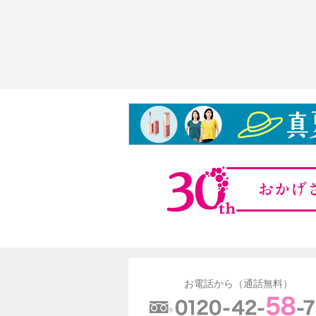
お電話から（通話無料）