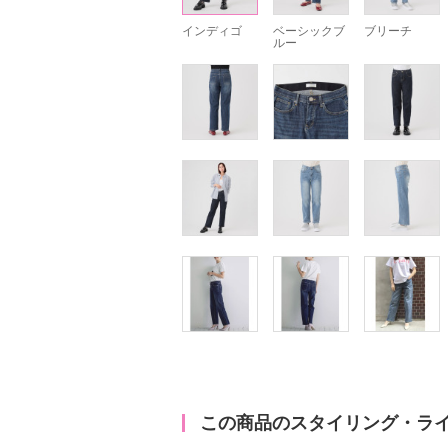
インディゴ
ベーシックブ
ブリーチ
ルー
この商品のスタイリング・ラ