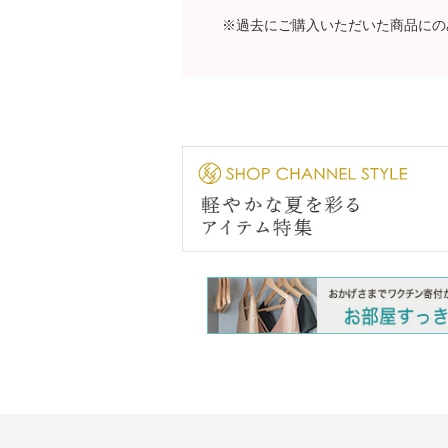
※過去にご購入いただいた商品にの