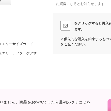
お買得になるとお知らせします
可
をクリックすると再入
ます。
※優先的な購入を約束するもの
ュエリーサイズガイド
をご覧ください。
ュエリーアフターケアサ
りません。商品をお持ちでしたら最初のクチコミを