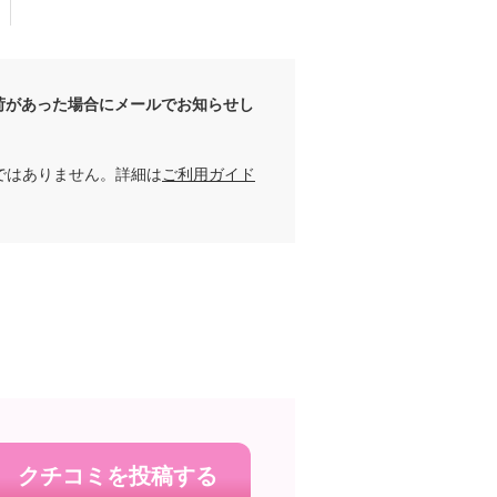
荷があった場合にメールでお知らせし
ではありません。詳細は
ご利用ガイド
クチコミを投稿する