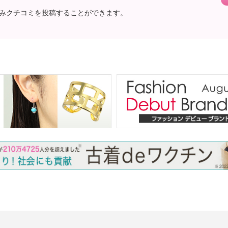
みクチコミを投稿することができます。