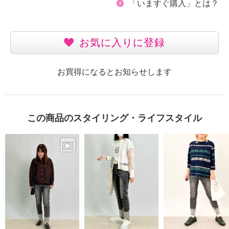
「いますぐ購入」とは？
お気に入りに登録
お買得になるとお知らせします
この商品のスタイリング・ライフスタイル