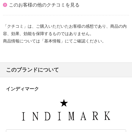
このお客様の他のクチコミを見る
「クチコミ」は、ご購入いただいたお客様の感想であり、商品の内
容、効果、効能を保障するものではありません。
商品情報については「基本情報」にてご確認ください。
このブランドについて
インディマーク