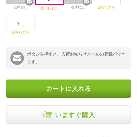
在庫なし
在庫なし
残りわずか
残りわずか
ＸＬ
残りわずか
ボタンを押すと、入荷お知らせメールの登録ができ
ます。
カートに入れる
いますぐ購入