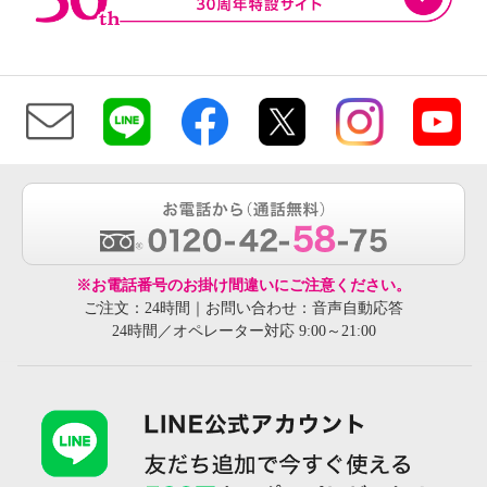
※お電話番号のお掛け間違いにご注意ください。
ご注文：24時間｜お問い合わせ：音声自動応答
24時間／オペレーター対応 9:00～21:00