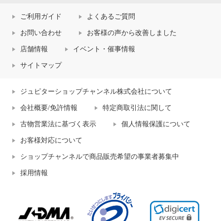
ご利用ガイド
よくあるご質問
お問い合わせ
お客様の声から改善しました
店舗情報
イベント・催事情報
サイトマップ
ジュピターショップチャンネル株式会社について
会社概要/免許情報
特定商取引法に関して
古物営業法に基づく表示
個人情報保護について
お客様対応について
ショップチャンネルで商品販売希望の事業者募集中
採用情報