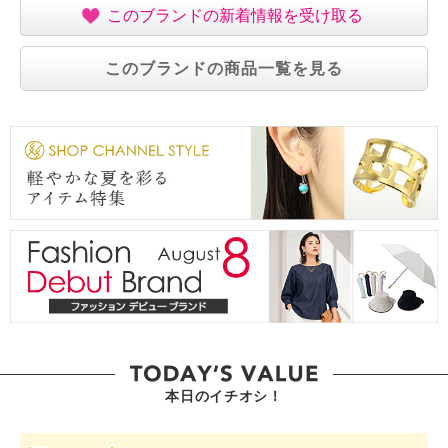
このブランドの新着情報を受け取る
このブランドの商品一覧を見る
本日のイチオシ！