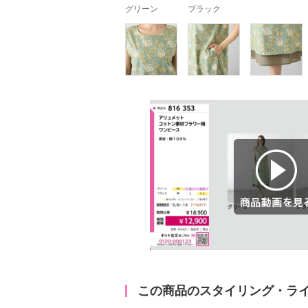
グリーン
ブラック
商品動画を見る
この商品のスタイリング・ラ