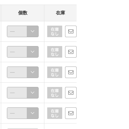
個数
在庫