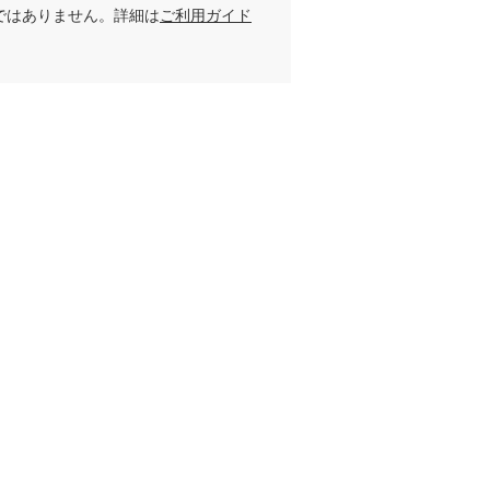
ではありません。詳細は
ご利用ガイド