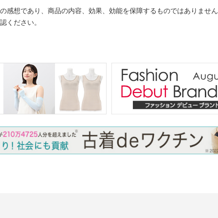
の感想であり、商品の内容、効果、効能を保障するものではありません
認ください。