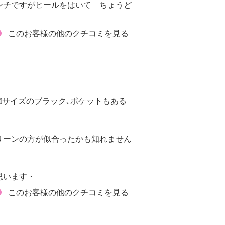
ンチですがヒールをはいて ちょうど
このお客様の他のクチコミを見る
サイズのブラック､ポケットもある
リーンの方が似合ったかも知れません
思います・
このお客様の他のクチコミを見る