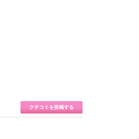
クチコミを投稿する