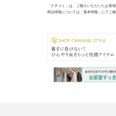
「クチコミ」は、ご購入いただいたお客様
商品情報については「基本情報」にてご確