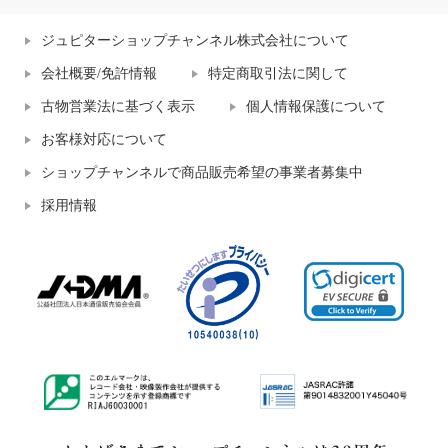
ジュピターショップチャンネル株式会社について
会社概要/免許情報
特定商取引法に関して
古物営業法に基づく表示
個人情報保護について
お客様対応について
ショップチャンネルで商品販売希望の事業者募集中
採用情報