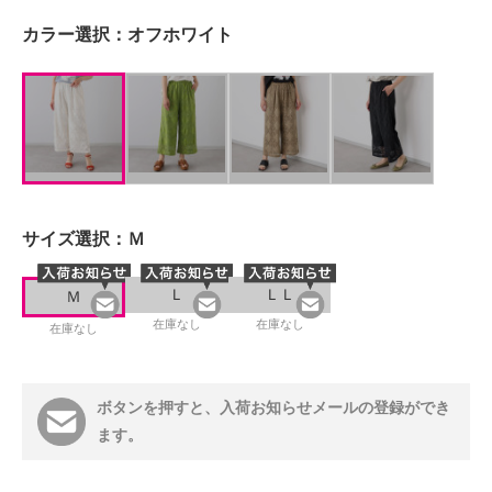
カラー選択：
オフホワイト
サイズ選択：
Ｍ
Ｌ
ＬＬ
Ｍ
在庫なし
在庫なし
在庫なし
ボタンを押すと、入荷お知らせメールの登録ができ
ます。