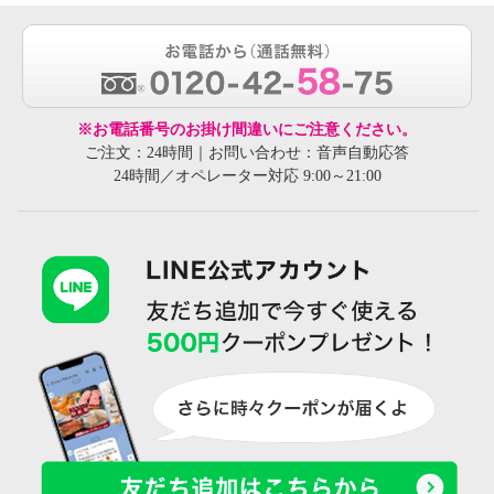
※お電話番号のお掛け間違いにご注意ください。
ご注文：24時間｜お問い合わせ：音声自動応答
24時間／オペレーター対応 9:00～21:00