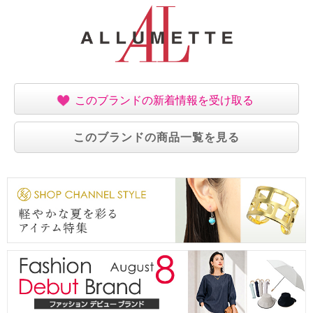
・中国製
このブランドの新着情報を受け取る
このブランドの商品一覧を見る