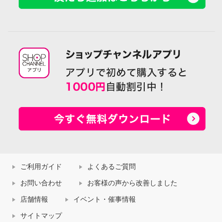
ご利用ガイド
よくあるご質問
お問い合わせ
お客様の声から改善しました
店舗情報
イベント・催事情報
サイトマップ