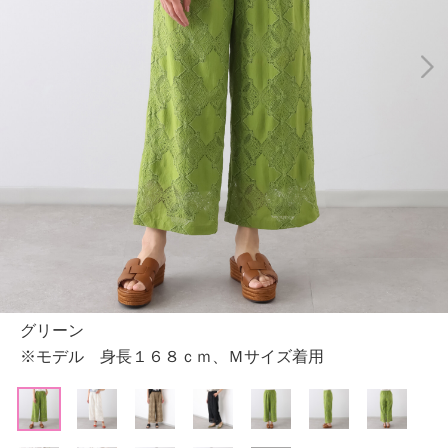
グリーン
※モデル 身長１６８ｃｍ、Ｍサイズ着用