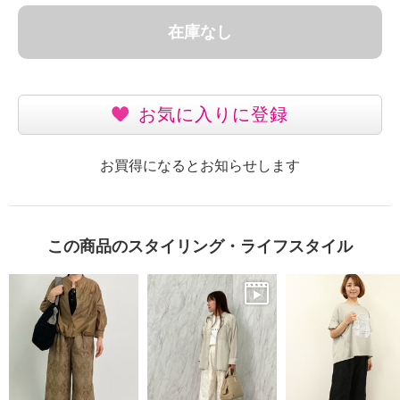
在庫なし
お気に入りに登録
お買得になるとお知らせします
この商品のスタイリング・ライフスタイル