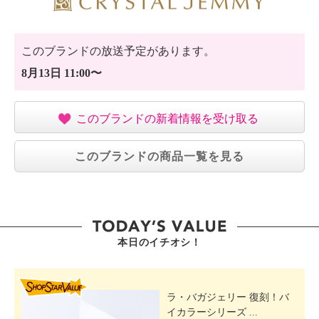
このブランドの放送予定があります。
8月13日 11:00〜
このブランドの新着情報を受け取る
このブランドの商品一覧を見る
本日のイチオシ！
SHOP STAR VALUE
ラ・バガジェリー 復刻！バ
イカラーシリーズ ...