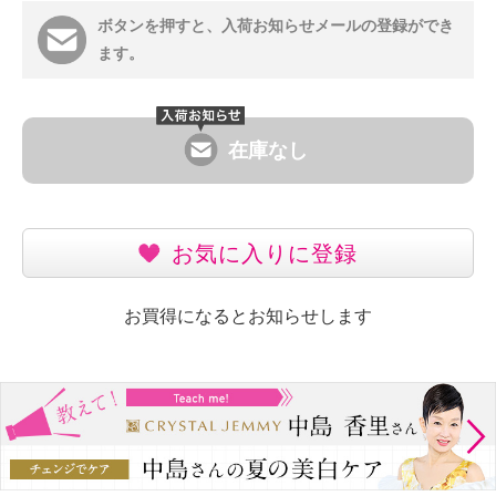
ボタンを押すと、入荷お知らせメールの登録ができ
ます。
在庫なし
お気に入りに登録
お買得になるとお知らせします