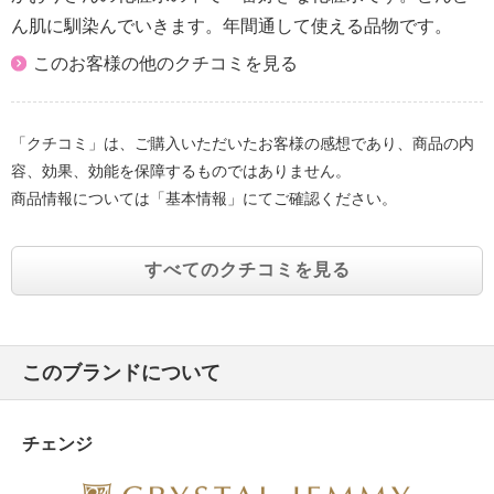
ん肌に馴染んでいきます。年間通して使える品物です。
このお客様の他のクチコミを見る
「クチコミ」は、ご購入いただいたお客様の感想であり、商品の内
容、効果、効能を保障するものではありません。
商品情報については「基本情報」にてご確認ください。
すべてのクチコミを見る
このブランドについて
チェンジ