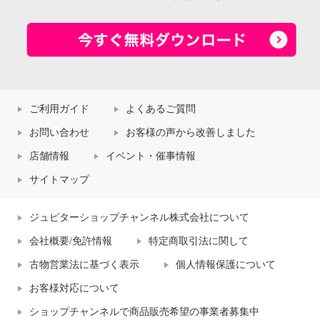
ご利用ガイド
よくあるご質問
お問い合わせ
お客様の声から改善しました
店舗情報
イベント・催事情報
サイトマップ
ジュピターショップチャンネル株式会社について
会社概要/免許情報
特定商取引法に関して
古物営業法に基づく表示
個人情報保護について
お客様対応について
ショップチャンネルで商品販売希望の事業者募集中