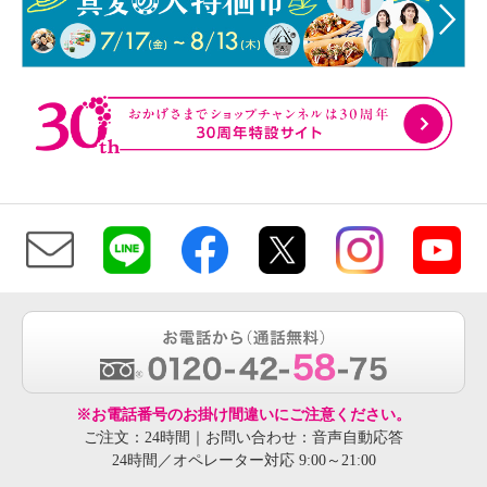
※お電話番号のお掛け間違いにご注意ください。
ご注文：24時間｜お問い合わせ：音声自動応答
24時間／オペレーター対応 9:00～21:00