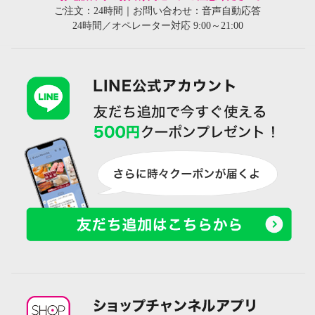
ご注文：24時間｜お問い合わせ：音声自動応答
24時間／オペレーター対応 9:00～21:00