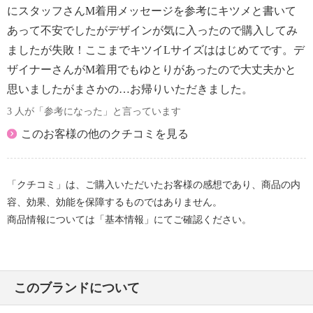
にスタッフさんM着用メッセージを参考にキツメと書いて
あって不安でしたがデザインが気に入ったので購入してみ
ましたが失敗！ここまでキツイLサイズははじめてです。デ
ザイナーさんがM着用でもゆとりがあったので大丈夫かと
思いましたがまさかの…お帰りいただきました。
3 人が「参考になった」と言っています
このお客様の他のクチコミを見る
「クチコミ」は、ご購入いただいたお客様の感想であり、商品の内
容、効果、効能を保障するものではありません。
商品情報については「基本情報」にてご確認ください。
このブランドについて