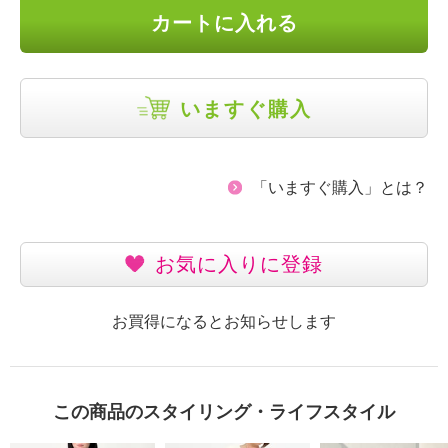
カートに入れる
いますぐ購入
「いますぐ購入」とは？
お気に入りに登録
お買得になるとお知らせします
この商品のスタイリング・ライフスタイル