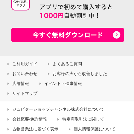
ご利用ガイド
よくあるご質問
お問い合わせ
お客様の声から改善しました
店舗情報
イベント・催事情報
サイトマップ
ジュピターショップチャンネル株式会社について
会社概要/免許情報
特定商取引法に関して
古物営業法に基づく表示
個人情報保護について