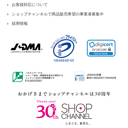
お客様対応について
ショップチャンネルで商品販売希望の事業者募集中
採用情報