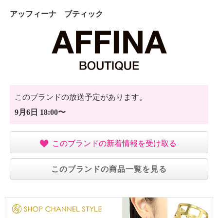
アッフィーナ ブティック
このブランドの放送予定があります。
9月6日 18:00〜
このブランドの新着情報を受け取る
このブランドの商品一覧を見る