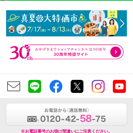
※お電話番号のお掛け間違いにご注意ください。