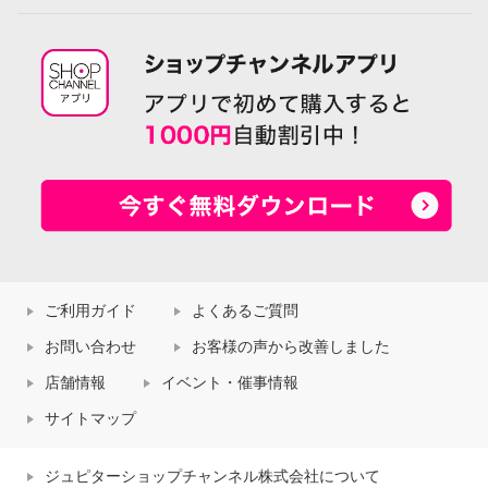
ご利用ガイド
よくあるご質問
お問い合わせ
お客様の声から改善しました
店舗情報
イベント・催事情報
サイトマップ
ジュピターショップチャンネル株式会社について