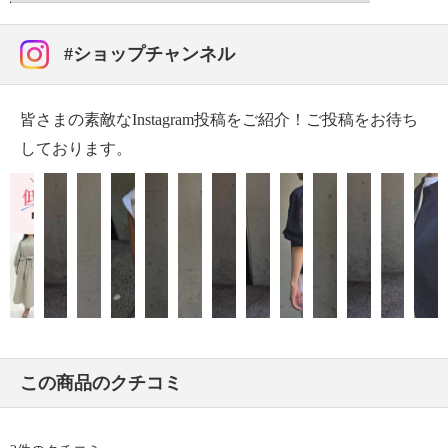
・過度な力をかけない
【原産国（地）】
#ショップチャンネル
・中国製
皆さまの素敵なInstagram投稿をご紹介！ご投稿をお待ち
しております。
この商品のクチコミ