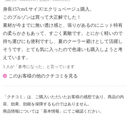
身長157cm/Lサイズ/エクリュベージュ購入。
このブルゾンは買って大正解でした！
素材が今までに無い透け感と、張りがあるのにニット特有
の柔らかさもあって、すごく素敵です。とにかく軽いので
持ち運びにも便利ですし、夏のクーラー避けとして活躍し
そうです。とても気に入ったので色違いも購入しようと考
えています。
3 人が「参考になった」と言っています
このお客様の他のクチコミを見る
「クチコミ」は、ご購入いただいたお客様の感想であり、商品の内
容、効果、効能を保障するものではありません。
商品情報については「基本情報」にてご確認ください。