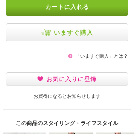
カートに入れる
いますぐ購入
「いますぐ購入」とは？
お気に入りに登録
お買得になるとお知らせします
この商品のスタイリング・ライフスタイル