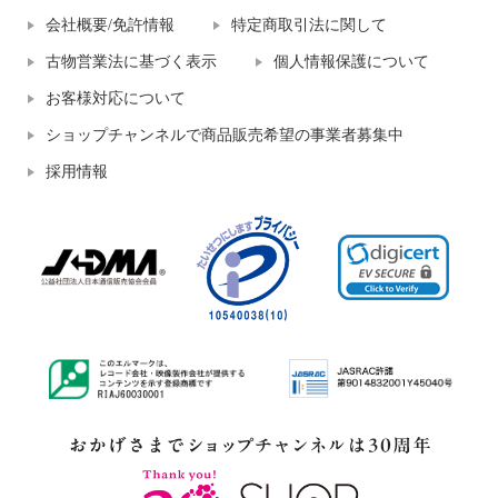
会社概要/免許情報
特定商取引法に関して
古物営業法に基づく表示
個人情報保護について
お客様対応について
ショップチャンネルで商品販売希望の事業者募集中
採用情報