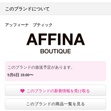
このブランドについて
アッフィーナ ブティック
このブランドの放送予定があります。
9月6日 18:00〜
このブランドの新着情報を受け取る
このブランドの商品一覧を見る