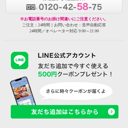
※お電話番号のお掛け間違いにご注意ください。
ご注文：24時間｜お問い合わせ：音声自動応答
24時間／オペレーター対応 9:00～21:00