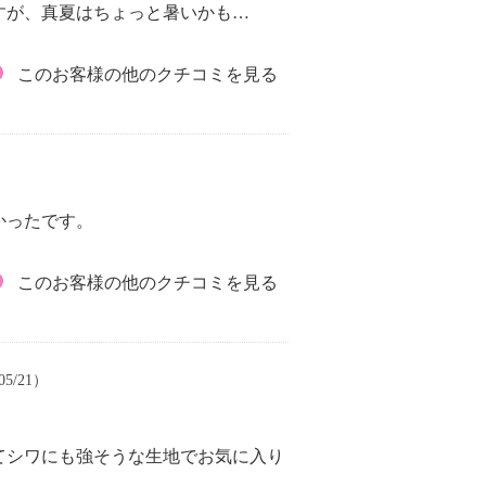
すが、真夏はちょっと暑いかも…
このお客様の他のクチコミを見る
かったです。
このお客様の他のクチコミを見る
05/21）
。
てシワにも強そうな生地でお気に入り