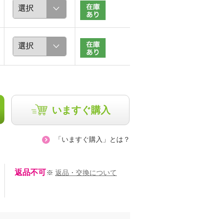
いますぐ購入
「いますぐ購入」とは？
返品不可
※
返品・交換について