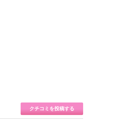
クチコミを投稿する