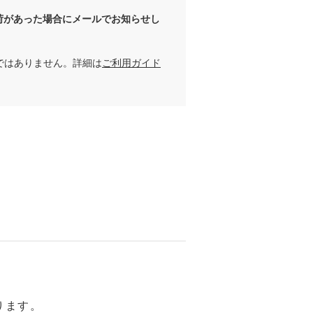
荷があった場合にメールでお知らせし
ではありません。詳細は
ご利用ガイド
ります。