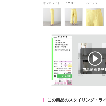
オフホワイト
イエロー
ベージュ
商品動画を見る
この商品のスタイリング・ラ