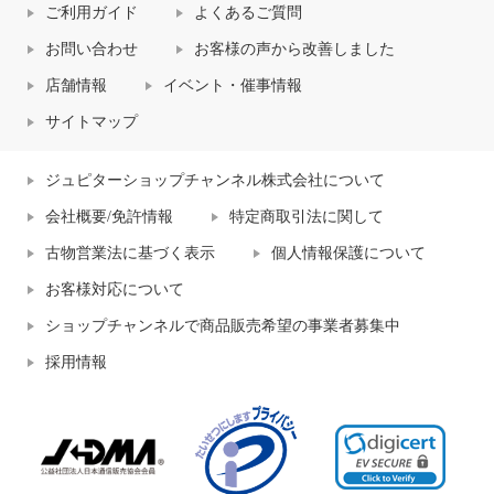
ご利用ガイド
よくあるご質問
お問い合わせ
お客様の声から改善しました
店舗情報
イベント・催事情報
サイトマップ
ジュピターショップチャンネル株式会社について
会社概要/免許情報
特定商取引法に関して
古物営業法に基づく表示
個人情報保護について
お客様対応について
ショップチャンネルで商品販売希望の事業者募集中
採用情報