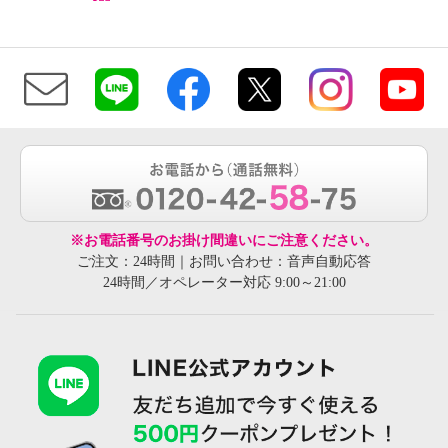
※お電話番号のお掛け間違いにご注意ください。
ご注文：24時間｜お問い合わせ：音声自動応答
24時間／オペレーター対応 9:00～21:00