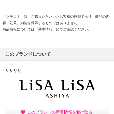
「クチコミ」は、ご購入いただいたお客様の感想であり、商品の内
容、効果、効能を保障するものではありません。
商品情報については「基本情報」にてご確認ください。
このブランドについて
リサリサ
このブランドの新着情報を受け取る