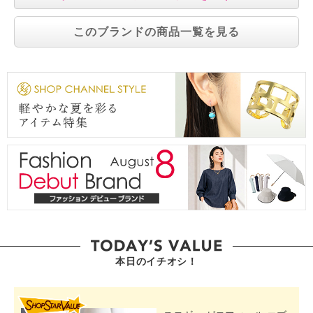
このブランドの商品一覧を見る
本日のイチオシ！
SHOP STAR VALUE