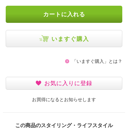
カートに入れる
いますぐ購入
「いますぐ購入」とは？
お気に入りに登録
お買得になるとお知らせします
この商品のスタイリング・ライフスタイル