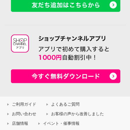
ご利用ガイド
よくあるご質問
お問い合わせ
お客様の声から改善しました
店舗情報
イベント・催事情報