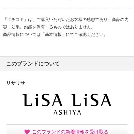
「クチコミ」は、ご購入いただいたお客様の感想であり、商品の内
容、効果、効能を保障するものではありません。
商品情報については「基本情報」にてご確認ください。
このブランドについて
リサリサ
このブランドの新着情報を受け取る