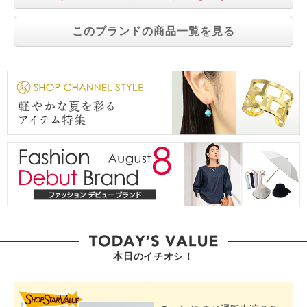
このブランドの商品一覧を見る
本日のイチオシ！
SHOP STAR VALUE