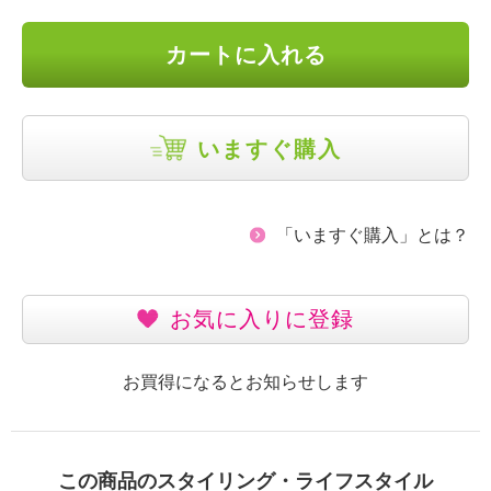
カートに入れる
いますぐ購入
「いますぐ購入」とは？
お気に入りに登録
お買得になるとお知らせします
この商品のスタイリング・ライフスタイル