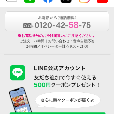
※お電話番号のお掛け間違いにご注意ください。
ご注文：24時間｜お問い合わせ：音声自動応答
24時間／オペレーター対応 9:00～21:00