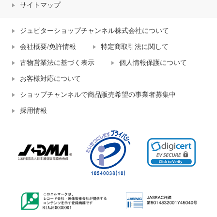
サイトマップ
ジュピターショップチャンネル株式会社について
会社概要/免許情報
特定商取引法に関して
古物営業法に基づく表示
個人情報保護について
お客様対応について
ショップチャンネルで商品販売希望の事業者募集中
採用情報