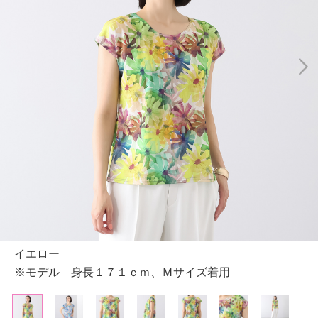
イエロー
※モデル 身長１７１ｃｍ、Ｍサイズ着用