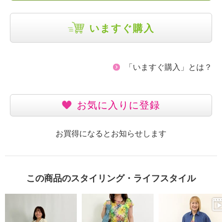
いますぐ購入
「いますぐ購入」とは？
お気に入りに登録
お買得になるとお知らせします
この商品のスタイリング・ライフスタイル