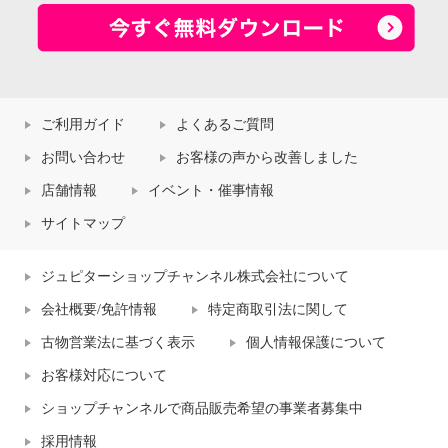
ご利用ガイド
よくあるご質問
お問い合わせ
お客様の声から改善しました
店舗情報
イベント・催事情報
サイトマップ
ジュピターショップチャンネル株式会社について
会社概要/免許情報
特定商取引法に関して
古物営業法に基づく表示
個人情報保護について
お客様対応について
ショップチャンネルで商品販売希望の事業者募集中
採用情報