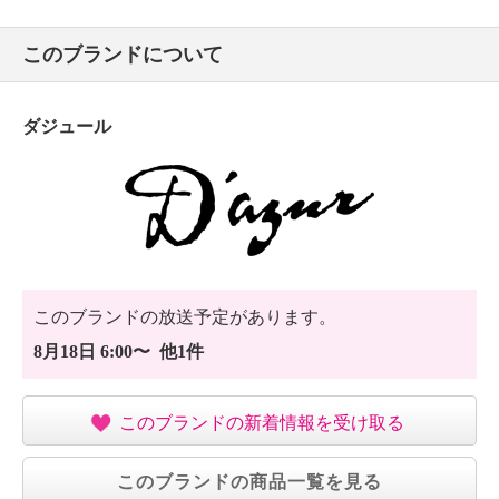
このブランドについて
ダジュール
このブランドの放送予定があります。
8月18日 6:00〜 他1件
このブランドの新着情報を受け取る
このブランドの商品一覧を見る