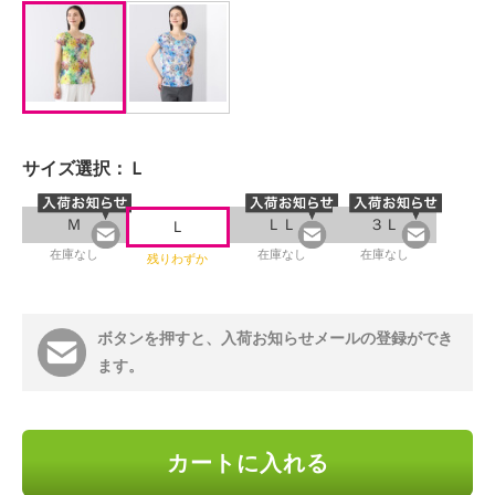
サイズ選択：
Ｌ
Ｍ
ＬＬ
３Ｌ
Ｌ
在庫なし
在庫なし
在庫なし
残りわずか
ボタンを押すと、入荷お知らせメールの登録ができ
ます。
カートに入れる