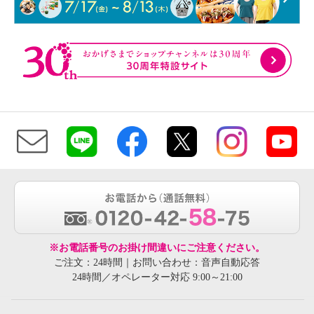
※お電話番号のお掛け間違いにご注意ください。
ご注文：24時間｜お問い合わせ：音声自動応答
24時間／オペレーター対応 9:00～21:00