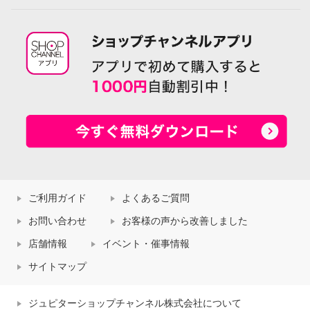
ご利用ガイド
よくあるご質問
お問い合わせ
お客様の声から改善しました
店舗情報
イベント・催事情報
サイトマップ
ジュピターショップチャンネル株式会社について