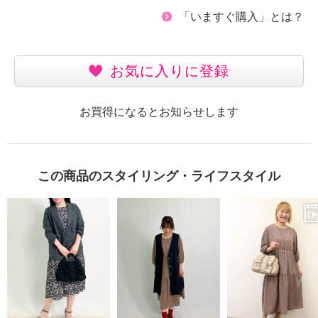
「いますぐ購入」とは？
お気に入りに登録
お買得になるとお知らせします
この商品のスタイリング・ライフスタイル