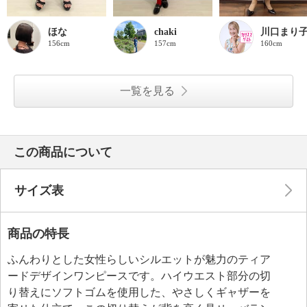
ほな
chaki
川口まり
156cm
157cm
160cm
一覧を見る
この商品について
サイズ表
商品の特長
ふんわりとした女性らしいシルエットが魅力のティア
ードデザインワンピースです。ハイウエスト部分の切
り替えにソフトゴムを使用した、やさしくギャザーを