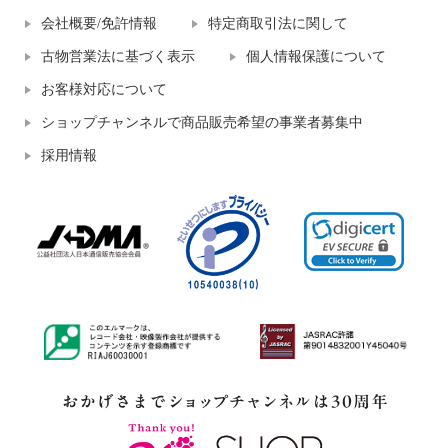
会社概要/免許情報
特定商取引法に関して
古物営業法に基づく表示
個人情報保護について
お客様対応について
ショップチャンネルで商品販売希望の事業者募集中
採用情報