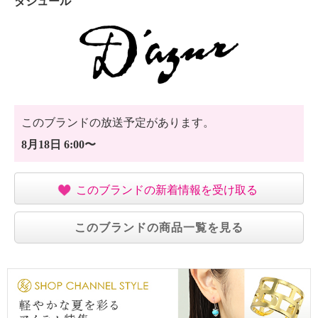
ダジュール
このブランドの放送予定があります。
8月18日 6:00〜
このブランドの新着情報を受け取る
このブランドの商品一覧を見る