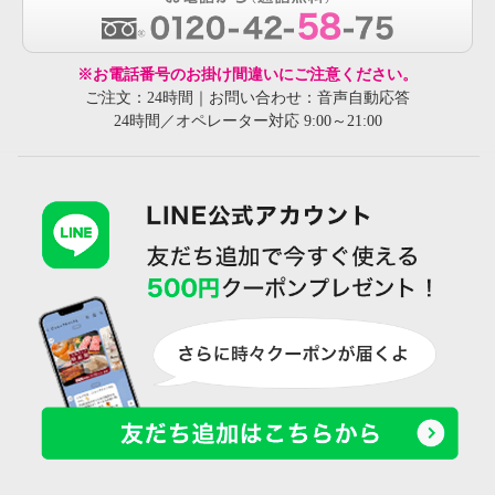
※お電話番号のお掛け間違いにご注意ください。
ご注文：24時間｜お問い合わせ：音声自動応答
24時間／オペレーター対応 9:00～21:00