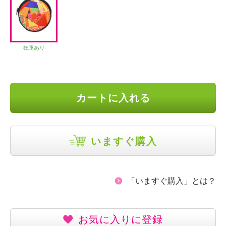
在庫あり
カートに入れる
いますぐ購入
「いますぐ購入」とは？
お気に入りに登録