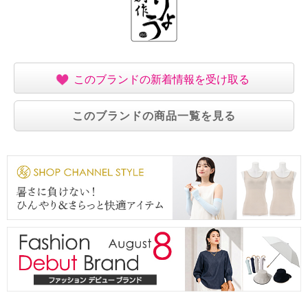
このブランドの新着情報を受け取る
このブランドの商品一覧を見る