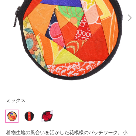
ミックス
着物生地の風合いを活かした花模様のパッチワーク。小