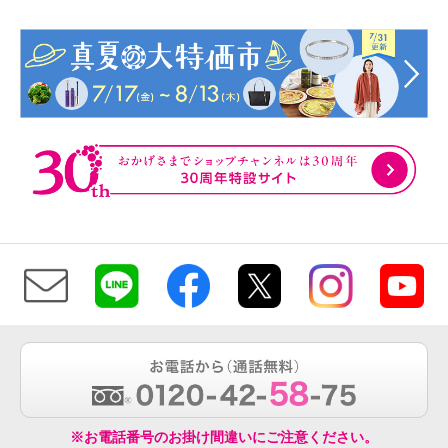
※お電話番号のお掛け間違いにご注意ください。