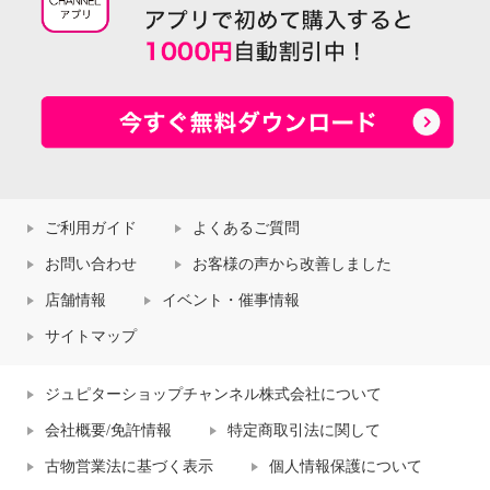
ご利用ガイド
よくあるご質問
お問い合わせ
お客様の声から改善しました
店舗情報
イベント・催事情報
サイトマップ
ジュピターショップチャンネル株式会社について
会社概要/免許情報
特定商取引法に関して
古物営業法に基づく表示
個人情報保護について