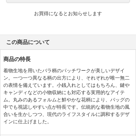
お買得になるとお知らせします
この商品について
商品の特長
着物生地を用いたバラ柄のパッチワークが美しいデザイ
ン。一つ一つ異なる柄の出方により、それぞれが唯一無二
の表情を備えています。小銭入れとしてはもちろん、鍵や
キャンディなどの小物収納にも対応する実用的なアイテ
ム。丸みのあるフォルムと鮮やかな花柄により、バッグの
中でも視認しやすい点が特長です。伝統的な着物生地の風
合いを生かしつつ、現代のライフスタイルに調和するデザ
インに仕上げました。