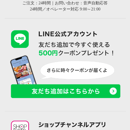
ご注文：24時間｜お問い合わせ：音声自動応答
24時間／オペレーター対応 9:00～21:00