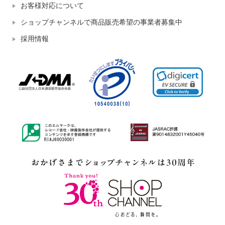
お客様対応について
ショップチャンネルで商品販売希望の事業者募集中
採用情報