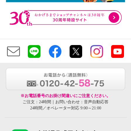
※お電話番号のお掛け間違いにご注意ください。
ご注文：24時間｜お問い合わせ：音声自動応答
24時間／オペレーター対応 9:00～21:00