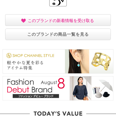
このブランドの新着情報を受け取る
このブランドの商品一覧を見る