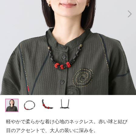
軽やかで柔らかな着け心地のネックレス。赤い球と結び
目のアクセントで、大人の装いに深みを。