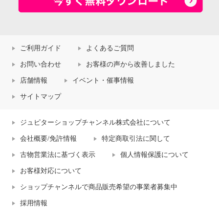
ご利用ガイド
よくあるご質問
お問い合わせ
お客様の声から改善しました
店舗情報
イベント・催事情報
サイトマップ
ジュピターショップチャンネル株式会社について
会社概要/免許情報
特定商取引法に関して
古物営業法に基づく表示
個人情報保護について
お客様対応について
ショップチャンネルで商品販売希望の事業者募集中
採用情報