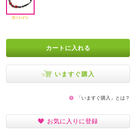
残りわずか
カートに入れる
いますぐ購入
「いますぐ購入」とは？
お気に入りに登録