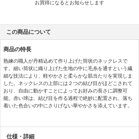
お買得になるとお知らせします
この商品について
商品の特長
熟練の職人が丹精込めて作り上げた筒状のネックレスで
す。細い筒状に織り上げた生地の中に毛糸を通すという繊
細な技法により、軽やかさと柔らかな肌当たりを実現しま
した。ネックレスの上部には２つの結び目がほどこされて
おり、自由に動かすことによってお好みの長さに調整可
能。赤い球は、結び目を作る過程で絶妙に配置され、落ち
着いた色合いの中にさりげない華やかさを添えています。
仕様・詳細