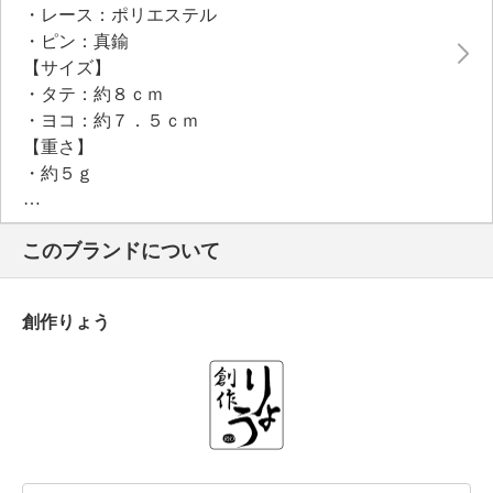
・レース：ポリエステル
・ピン：真鍮
【サイズ】
・タテ：約８ｃｍ
・ヨコ：約７．５ｃｍ
【重さ】
・約５ｇ
【個体差あり】
・個体差あり
このブランドについて
創作りょう