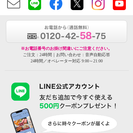
※お電話番号のお掛け間違いにご注意ください。
ご注文：24時間｜お問い合わせ：音声自動応答
24時間／オペレーター対応 9:00～21:00