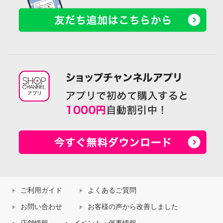
ご利用ガイド
よくあるご質問
お問い合わせ
お客様の声から改善しました