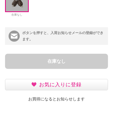
在庫なし
ボタンを押すと、入荷お知らせメールの登録ができ
ます。
在庫なし
お気に入りに登録
お買得になるとお知らせします