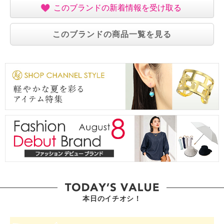
このブランドの新着情報を受け取る
このブランドの商品一覧を見る
本日のイチオシ！