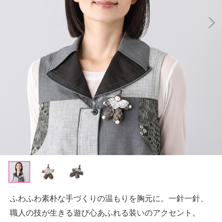
ふわふわ素朴な手づくりの温もりを胸元に。一針一針、
職人の技が生きる遊び心あふれる装いのアクセント。