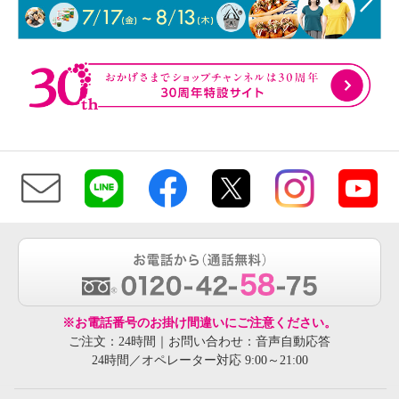
※お電話番号のお掛け間違いにご注意ください。
ご注文：24時間｜お問い合わせ：音声自動応答
24時間／オペレーター対応 9:00～21:00