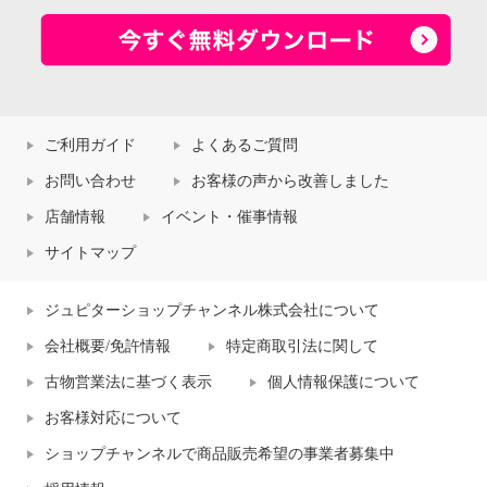
ご利用ガイド
よくあるご質問
お問い合わせ
お客様の声から改善しました
店舗情報
イベント・催事情報
サイトマップ
ジュピターショップチャンネル株式会社について
会社概要/免許情報
特定商取引法に関して
古物営業法に基づく表示
個人情報保護について
お客様対応について
ショップチャンネルで商品販売希望の事業者募集中