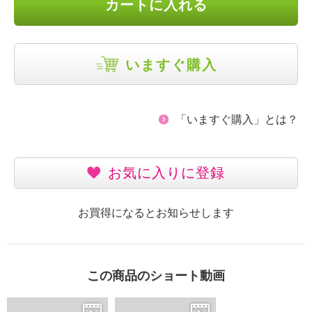
カートに入れる
いますぐ購入
「いますぐ購入」とは？
お気に入りに登録
お買得になるとお知らせします
この商品のショート動画