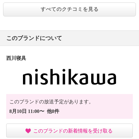
すべてのクチコミを見る
このブランドについて
西川寝具
このブランドの放送予定があります。
8月10日 11:00〜 他8件
このブランドの新着情報を受け取る