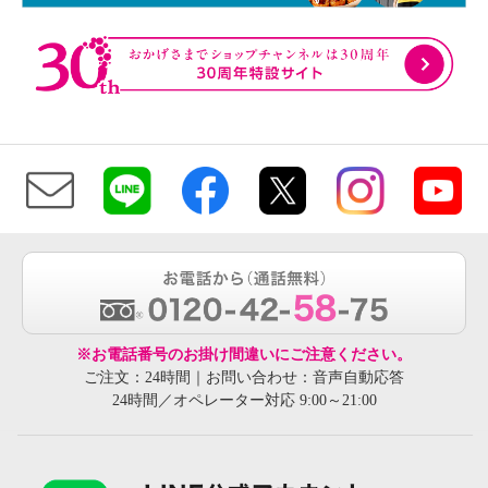
※お電話番号のお掛け間違いにご注意ください。
ご注文：24時間｜お問い合わせ：音声自動応答
24時間／オペレーター対応 9:00～21:00