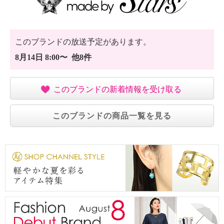
このブランドの放送予定があります。
8月14日 8:00〜 他8件
このブランドの新着情報を受け取る
このブランドの商品一覧を見る