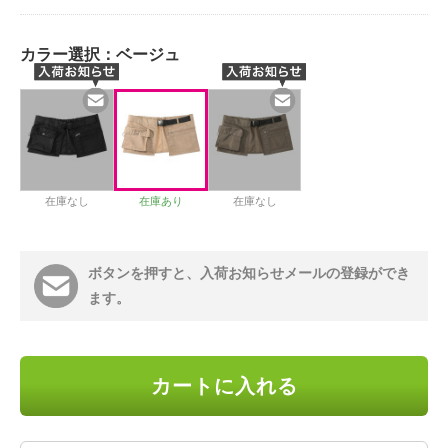
カラー選択：
ベージュ
在庫なし
在庫あり
在庫なし
ボタンを押すと、入荷お知らせメールの登録ができ
ます。
カートに入れる