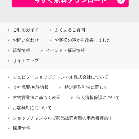
ご利用ガイド
よくあるご質問
お問い合わせ
お客様の声から改善しました
店舗情報
イベント・催事情報
サイトマップ
ジュピターショップチャンネル株式会社について
会社概要/免許情報
特定商取引法に関して
古物営業法に基づく表示
個人情報保護について
お客様対応について
ショップチャンネルで商品販売希望の事業者募集中
採用情報