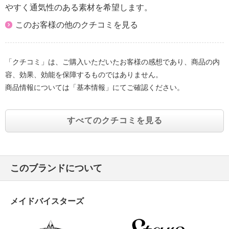
やすく通気性のある素材を希望します。
このお客様の他のクチコミを見る
「クチコミ」は、ご購入いただいたお客様の感想であり、商品の内
容、効果、効能を保障するものではありません。
商品情報については「基本情報」にてご確認ください。
すべてのクチコミを見る
このブランドについて
メイドバイスターズ