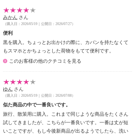
みかん
さん
（購入日：2026/05/19｜公開日：2026/07/27）
便利
黒を購入。ちょっとお出かけの際に、カバンを持たなくて
もスマホとかちょっとした荷物をもてて便利です。
このお客様の他のクチコミを見る
ゆん
さん
（購入日：2026/05/19｜公開日：2026/07/08）
似た商品の中で一番良いです。
旅行、散策用に購入。これまで同じような商品をたくさん
試してきましたが、こちらが一番良いです。一番は丈が短
いことですが、もし今後新商品が出るようでしたら、洗い