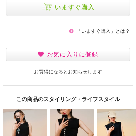
いますぐ購入
「いますぐ購入」とは？
お気に入りに登録
お買得になるとお知らせします
この商品のスタイリング・ライフスタイル