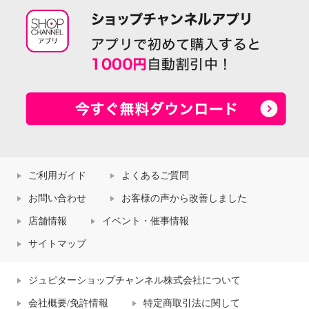
ご利用ガイド
よくあるご質問
お問い合わせ
お客様の声から改善しました
店舗情報
イベント・催事情報
サイトマップ
ジュピターショップチャンネル株式会社について
会社概要/免許情報
特定商取引法に関して