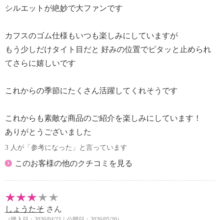
シルエットが絶妙で大ファンです
カフスのゴム仕様もいつも楽しみにしていますが
もう少しだけタイト目だと 好みの位置でピタッと止められ
てさらに嬉しいです
これからの季節にたくさん活躍してくれそうです
これからも素敵な商品のご紹介を楽しみにしています！
ありがとうございました
3 人が「参考になった」と言っています
このお客様の他のクチコミを見る
しょうたそ
さん
（購入日：2026/04/23｜公開日：2026/05/20）