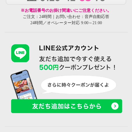
※お電話番号のお掛け間違いにご注意ください。
ご注文：24時間｜お問い合わせ：音声自動応答
24時間／オペレーター対応 9:00～21:00