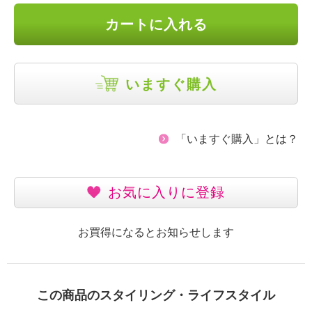
カートに入れる
いますぐ購入
「いますぐ購入」とは？
お気に入りに登録
お買得になるとお知らせします
この商品のスタイリング・ライフスタイル