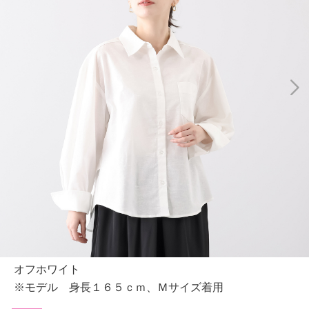
オフホワイト
※モデル 身長１６５ｃｍ、Ｍサイズ着用