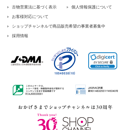
古物営業法に基づく表示
個人情報保護について
お客様対応について
ショップチャンネルで商品販売希望の事業者募集中
採用情報