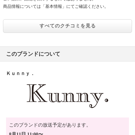
商品情報については「基本情報」にてご確認ください。
すべてのクチコミを見る
このブランドについて
Ｋｕｎｎｙ．
このブランドの放送予定があります。
8月11日 11:00〜