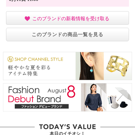
このブランドの新着情報を受け取る
このブランドの商品一覧を見る
本日のイチオシ！