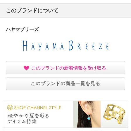
このブランドについて
ハヤマブリーズ
このブランドの新着情報を受け取る
このブランドの商品一覧を見る