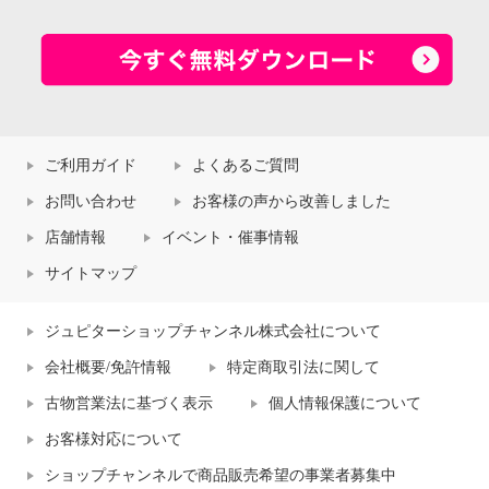
ご利用ガイド
よくあるご質問
お問い合わせ
お客様の声から改善しました
店舗情報
イベント・催事情報
サイトマップ
ジュピターショップチャンネル株式会社について
会社概要/免許情報
特定商取引法に関して
古物営業法に基づく表示
個人情報保護について
お客様対応について
ショップチャンネルで商品販売希望の事業者募集中