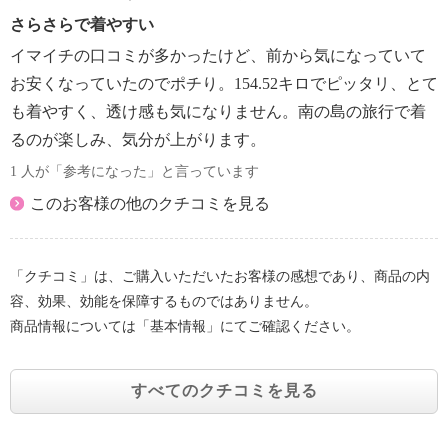
さらさらで着やすい
イマイチの口コミが多かったけど、前から気になっていて
お安くなっていたのでポチり。154.52キロでピッタリ、とて
も着やすく、透け感も気になりません。南の島の旅行で着
るのが楽しみ、気分が上がります。
1 人が「参考になった」と言っています
このお客様の他のクチコミを見る
「クチコミ」は、ご購入いただいたお客様の感想であり、商品の内
容、効果、効能を保障するものではありません。
商品情報については「基本情報」にてご確認ください。
すべてのクチコミを見る