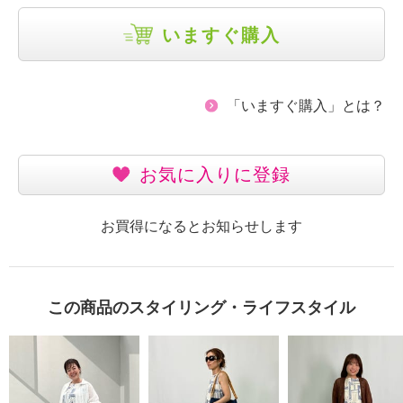
いますぐ購入
「いますぐ購入」とは？
お気に入りに登録
お買得になるとお知らせします
この商品のスタイリング・ライフスタイル