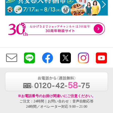
※お電話番号のお掛け間違いにご注意ください。
ご注文：24時間｜お問い合わせ：音声自動応答
24時間／オペレーター対応 9:00～21:00