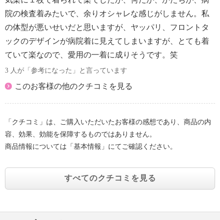
院の検査着みたいで、余りオシャレな感じがしません。私
の体型が悪いせいだと思いますが、ヤッパリ、フロントタ
ックのデザインが病院着に見えてしまいますが、とても着
ていて楽なので、愛用の一着に成りそうです。笑
3 人が「参考になった」と言っています
このお客様の他のクチコミを見る
「クチコミ」は、ご購入いただいたお客様の感想であり、商品の内
容、効果、効能を保障するものではありません。
商品情報については「基本情報」にてご確認ください。
すべてのクチコミを見る