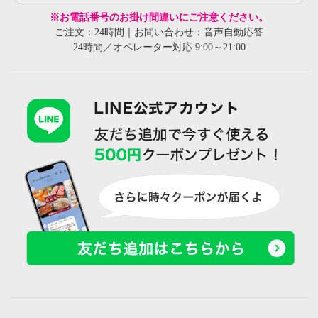
※お電話番号のお掛け間違いにご注意ください。
ご注文：24時間｜お問い合わせ：音声自動応答
24時間／オペレーター対応 9:00～21:00