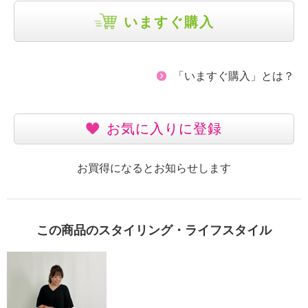
いますぐ購入
「いますぐ購入」とは？
お気に入りに登録
お買得になるとお知らせします
この商品のスタイリング・ライフスタイル