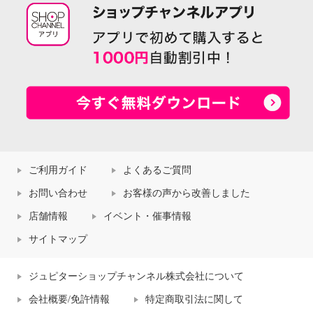
ご利用ガイド
よくあるご質問
お問い合わせ
お客様の声から改善しました
店舗情報
イベント・催事情報
サイトマップ
ジュピターショップチャンネル株式会社について
会社概要/免許情報
特定商取引法に関して