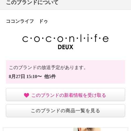
このブランドについて
ココンライフ ドゥ
このブランドの放送予定があります。
8月27日 15:10〜 他5件
このブランドの新着情報を受け取る
このブランドの商品一覧を見る