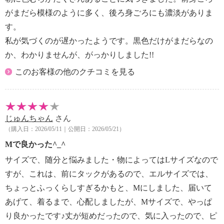
がまだら模様のように多く、後ろ身ごろにも濃淡がありま
す。
私が気づくのが遅かったようです。黒色だけがまだらなの
か、わかりませんが、がっかりしました!!
このお客様の他のクチコミを見る
じゅんちゃん
さん
（購入日：2026/05/11｜公開日：2026/05/21）
Mで良かった^_^
サイズで、随分と悩みました・物によってはLサイズなので
すが、これは、前にタックがあるので、エルサイズでは、
ちょっとふっくらしすぎるかもと、Mにしました、届いて
あげて、着るまで、心配しましたが、Mサイズで、やっぱ
り良かったです♪丈が短めだったので、気に入ったので、ピ