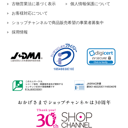
古物営業法に基づく表示
個人情報保護について
お客様対応について
ショップチャンネルで商品販売希望の事業者募集中
採用情報