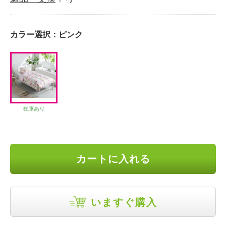
カラー選択：
ピンク
在庫あり
カートに入れる
いますぐ購入