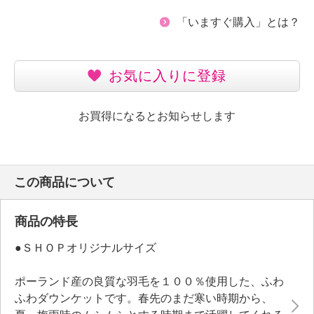
「いますぐ購入」とは？
お気に入りに登録
お買得になるとお知らせします
この商品について
商品の特長
●ＳＨＯＰオリジナルサイズ
ポーランド産の良質な羽毛を１００％使用した、ふわ
ふわダウンケットです。春先のまだ寒い時期から、