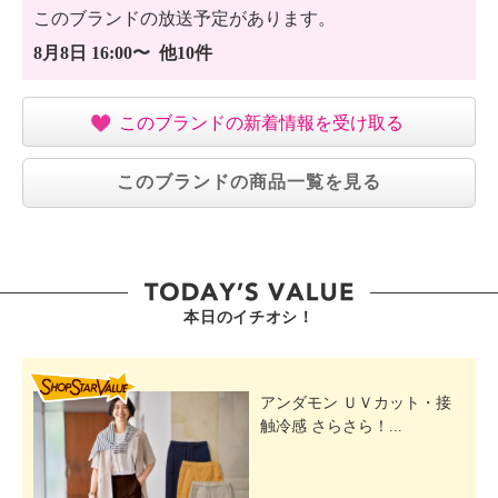
このブランドの放送予定があります。
8月8日 16:00〜 他10件
このブランドの新着情報を受け取る
このブランドの商品一覧を見る
本日のイチオシ！
SHOP STAR VALUE
アンダモン ＵＶカット・接
触冷感 さらさら！...