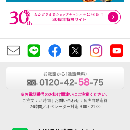
※お電話番号のお掛け間違いにご注意ください。
ご注文：24時間｜お問い合わせ：音声自動応答
24時間／オペレーター対応 9:00～21:00