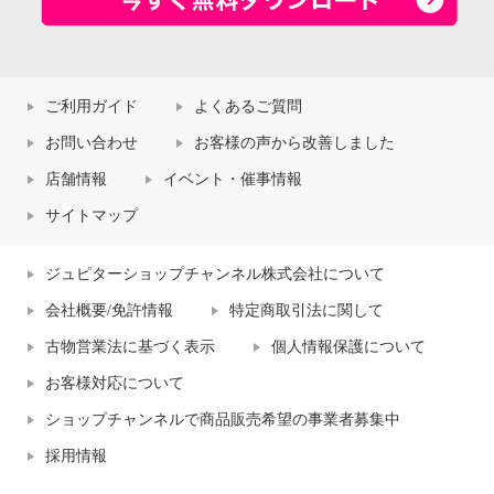
ご利用ガイド
よくあるご質問
お問い合わせ
お客様の声から改善しました
店舗情報
イベント・催事情報
サイトマップ
ジュピターショップチャンネル株式会社について
会社概要/免許情報
特定商取引法に関して
古物営業法に基づく表示
個人情報保護について
お客様対応について
ショップチャンネルで商品販売希望の事業者募集中
採用情報