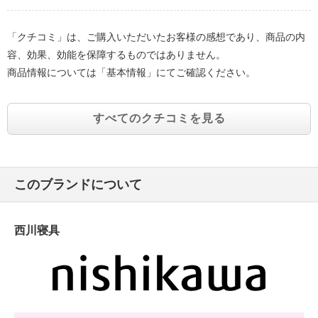
「クチコミ」は、ご購入いただいたお客様の感想であり、商品の内
容、効果、効能を保障するものではありません。
商品情報については「基本情報」にてご確認ください。
すべてのクチコミを見る
このブランドについて
西川寝具