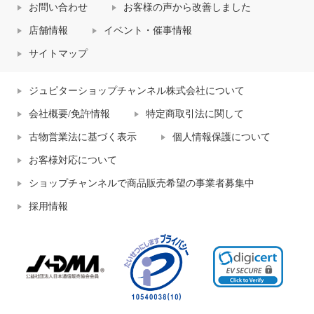
お問い合わせ
お客様の声から改善しました
店舗情報
イベント・催事情報
サイトマップ
ジュピターショップチャンネル株式会社について
会社概要/免許情報
特定商取引法に関して
古物営業法に基づく表示
個人情報保護について
お客様対応について
ショップチャンネルで商品販売希望の事業者募集中
採用情報