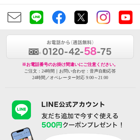
※お電話番号のお掛け間違いにご注意ください。
ご注文：24時間｜お問い合わせ：音声自動応答
24時間／オペレーター対応 9:00～21:00