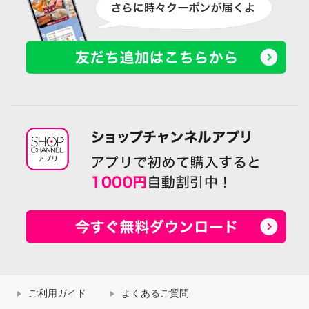
ご利用ガイド
よくあるご質問