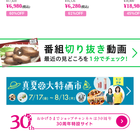
¥17,820
¥16,126
¥34,800
¥6,980
¥6,280
¥18,98
(税込)
(税込)
60%OFF
61%OFF
45%OF