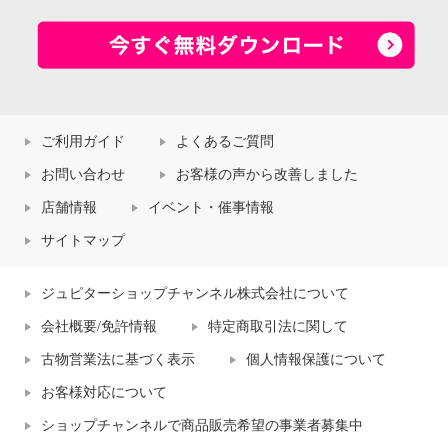
ご利用ガイド
よくあるご質問
お問い合わせ
お客様の声から改善しました
店舗情報
イベント・催事情報
サイトマップ
ジュピターショップチャンネル株式会社について
会社概要/免許情報
特定商取引法に関して
古物営業法に基づく表示
個人情報保護について
お客様対応について
ショップチャンネルで商品販売希望の事業者募集中