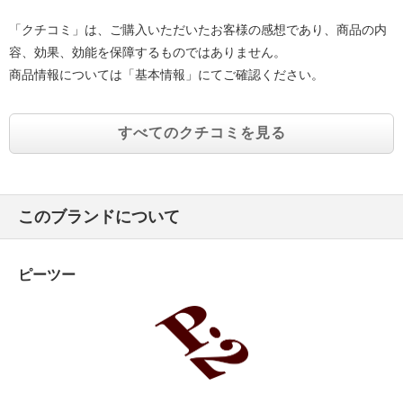
「クチコミ」は、ご購入いただいたお客様の感想であり、商品の内
容、効果、効能を保障するものではありません。
商品情報については「基本情報」にてご確認ください。
すべてのクチコミを見る
このブランドについて
ピーツー