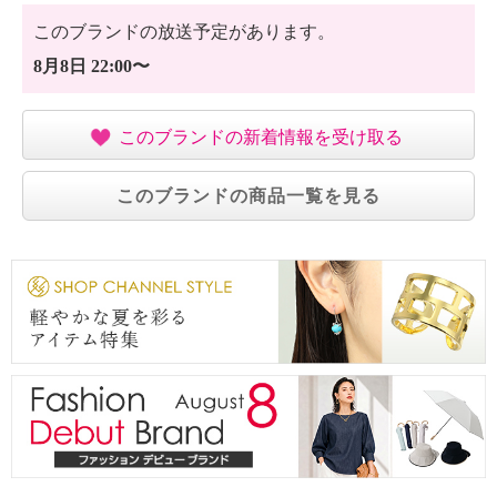
このブランドの放送予定があります。
8月8日 22:00〜
このブランドの新着情報を受け取る
このブランドの商品一覧を見る