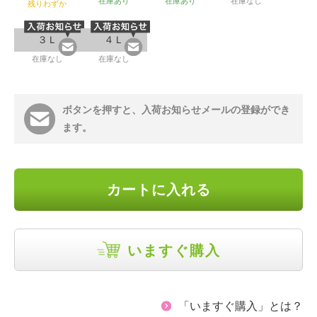
在庫あり
在庫あり
在庫なし
残りわずか
３Ｌ
４Ｌ
在庫なし
在庫なし
ボタンを押すと、入荷お知らせメールの登録ができ
ます。
カートに入れる
いますぐ購入
「いますぐ購入」とは？