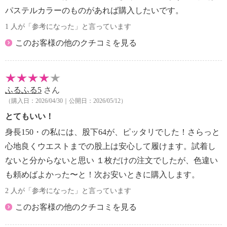
パステルカラーのものがあれば購入したいです。
1 人が「参考になった」と言っています
このお客様の他のクチコミを見る
ふるふる5
さん
（購入日：2026/04/30｜公開日：2026/05/12）
とてもいい！
身長150・の私には、股下64が、ピッタリでした！さらっと
心地良くウエストまでの股上は安心して履けます。試着し
ないと分からないと思い １枚だけの注文でしたが、色違い
も頼めばよかった〜と！次お安いときに購入します。
2 人が「参考になった」と言っています
このお客様の他のクチコミを見る