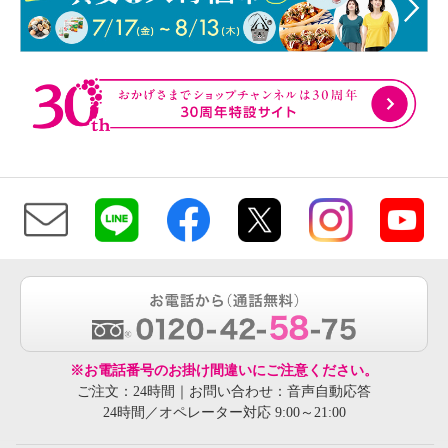
※お電話番号のお掛け間違いにご注意ください。
ご注文：24時間｜お問い合わせ：音声自動応答
24時間／オペレーター対応 9:00～21:00