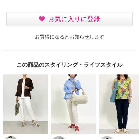
お気に入りに登録
お買得になるとお知らせします
この商品のスタイリング・ライフスタイル